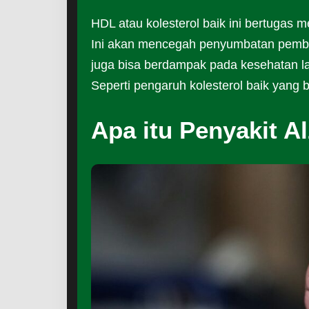
HDL atau kolesterol baik ini bertugas 
Ini akan mencegah penyumbatan pembul
juga bisa berdampak pada kesehatan la
Seperti pengaruh kolesterol baik yang b
Apa itu Penyakit A