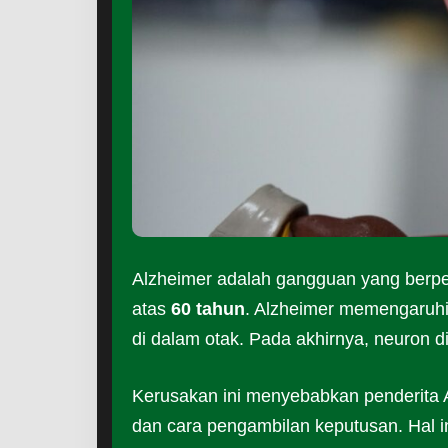
Alzheimer adalah gangguan yang berpen
atas
60 tahun
. Alzheimer memengaruhi 
di dalam otak. Pada akhirnya, neuron 
Kerusakan ini menyebabkan penderita 
dan cara pengambilan keputusan. Hal i