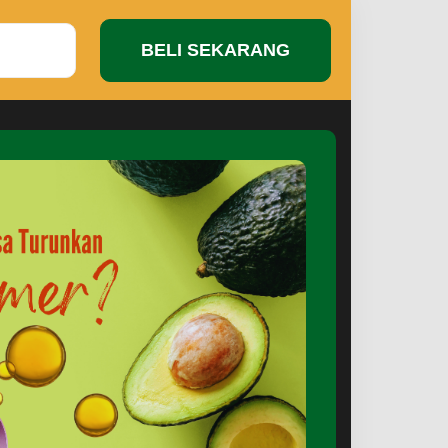
BELI SEKARANG