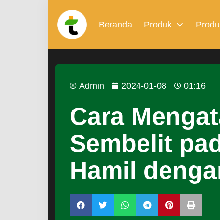
Beranda
Produk
Produ
Admin
2024-01-08
01:16
Cara Mengat
Sembelit pad
Hamil deng