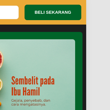
BELI SEKARANG