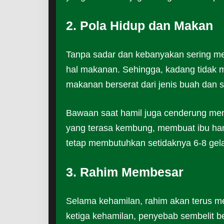
2. Pola Hidup dan Makan
Tanpa sadar dan kebanyakan sering men
hal makanan. Sehingga, kadang tidak 
makanan berserat dari jenis buah dan s
Bawaan saat hamil juga cenderung memb
yang terasa kembung, membuat ibu hami
tetap membutuhkan setidaknya 6-8 gelas 
3. Rahim Membesar
Selama kehamilan, rahim akan terus m
ketiga kehamilan, penyebab sembelit 