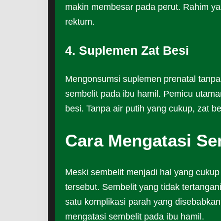
makin membesar pada perut. Rahim ya
rektum.
4. Suplemen Zat Besi
Mengonsumsi suplemen prenatal tanpa 
sembelit pada ibu hamil. Pemicu utam
besi. Tanpa air putih yang cukup, za
Cara Mengatasi Se
Meski sembelit menjadi hal yang cuku
tersebut. Sembelit yang tidak tertangan
satu komplikasi parah yang disebabkan
mengatasi sembelit pada ibu hamil.