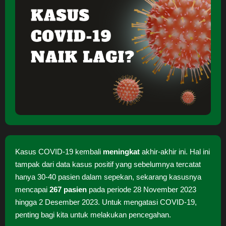
Kasus COVID-19 kembali
meningkat
akhir-akhir ini. Hal ini
tampak dari data kasus positif yang sebelumnya tercatat
hanya 30-40 pasien dalam sepekan, sekarang kasusnya
mencapai
267 pasien
pada periode 28 November 2023
hingga 2 Desember 2023. Untuk mengatasi COVID-19,
penting bagi kita untuk melakukan pencegahan.