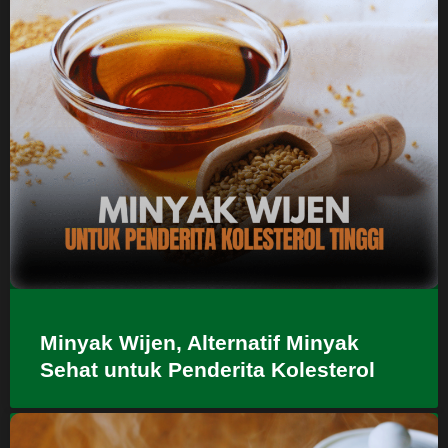
Minyak Wijen, Alternatif Minyak
Sehat untuk Penderita Kolesterol