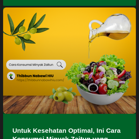
Untuk Kesehatan Optimal, Ini Cara
Konsumsi Minyak Zaitun yang