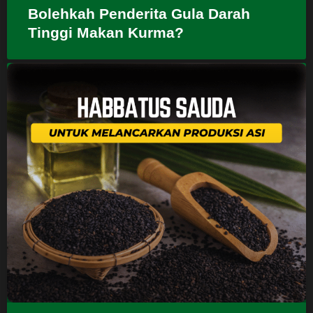
Bolehkah Penderita Gula Darah
Tinggi Makan Kurma?