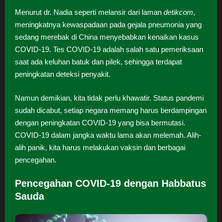
Menurut dr. Nadia seperti melansir dari laman
detikcom
,
meningkatnya kewaspadaan pada gejala pneumonia yang
sedang merebak di China menyebabkan kenaikan kasus
COVID-19. Tes COVID-19 adalah salah satu pemeriksaan
saat ada keluhan batuk dan pilek, sehingga terdapat
peningkatan deteksi penyakit.
Namun demikian, kita tidak perlu khawatir. Status pandemi
sudah dicabut, setiap negara memang harus berdampingan
dengan peningkatan COVID-19 yang bisa bermutasi.
COVID-19 dalam jangka waktu lama akan melemah. Alih-
alih panik, kita harus melakukan vaksin dan berbagai
pencegahan.
Pencegahan COVID-19 dengan Habbatus
Sauda