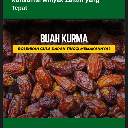
Tepat