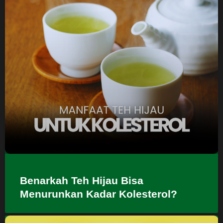
Benarkah Teh Hijau Bisa
Menurunkan Kadar Kolesterol?