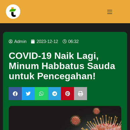
Admin
2023-12-12
06:32
COVID-19 Naik Lagi,
Minum Habbatus Sauda
untuk Pencegahan!