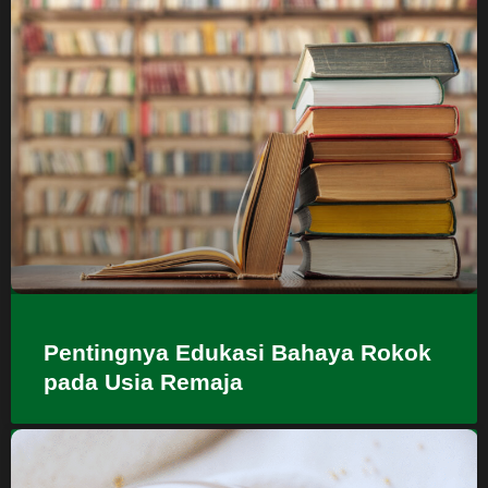
Pentingnya Edukasi Bahaya Rokok
pada Usia Remaja