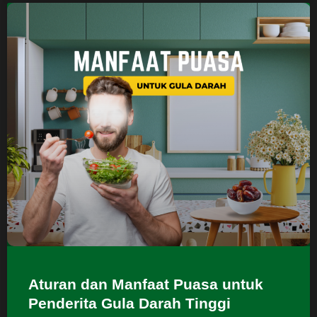
Aturan dan Manfaat Puasa untuk
Penderita Gula Darah Tinggi