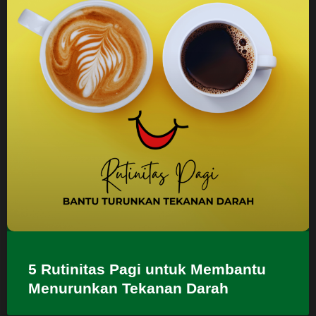
5 Rutinitas Pagi untuk Membantu
Menurunkan Tekanan Darah