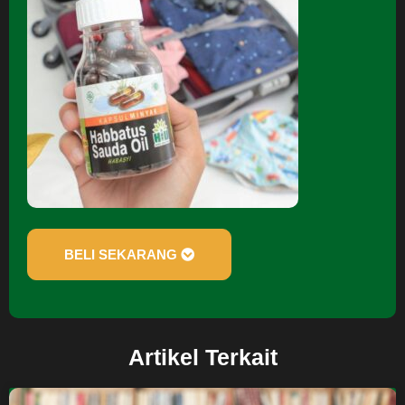
BELI SEKARANG
Artikel Terkait