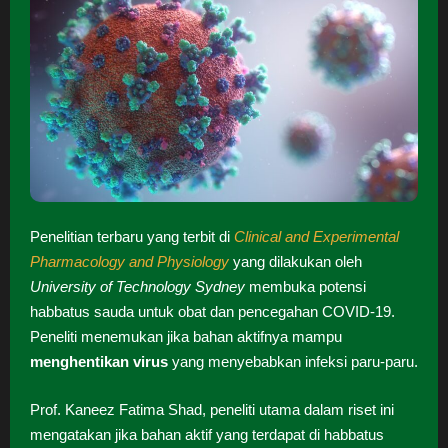
Penelitian terbaru yang terbit di
Clinical and Experimental
Pharmacology and Physiology
yang dilakukan oleh
University of Technology Sydney
membuka potensi
habbatus sauda untuk obat dan pencegahan COVID-19.
Peneliti menemukan jika bahan aktifnya mampu
menghentikan virus
yang menyebabkan infeksi paru-paru.
Prof. Kaneez Fatima Shad, peneliti utama dalam riset ini
mengatakan jika bahan aktif yang terdapat di habbatus