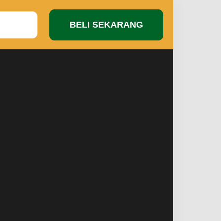
BELI SEKARANG