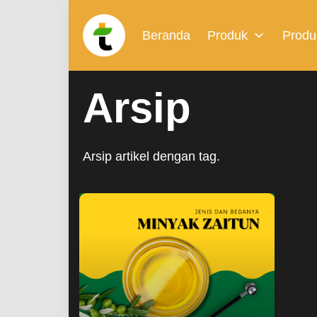
Beranda
Produk
Produ
Arsip
Arsip artikel dengan tag.