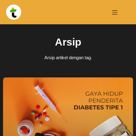
Arsip
Arsip artikel dengan tag.