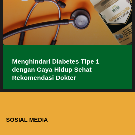
Menghindari Diabetes Tipe 1
dengan Gaya Hidup Sehat
Rekomendasi Dokter
SOSIAL MEDIA