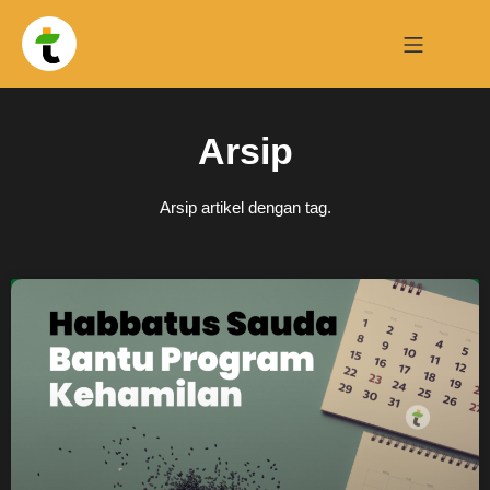
Arsip
Arsip artikel dengan tag.