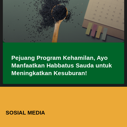
Pejuang Program Kehamilan, Ayo
Manfaatkan Habbatus Sauda untuk
Meningkatkan Kesuburan!
SOSIAL MEDIA