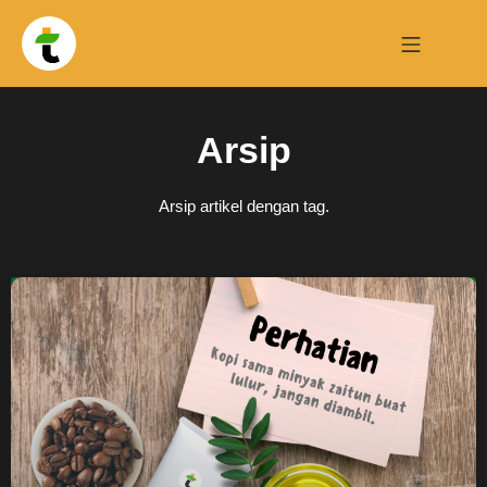
Arsip
Arsip artikel dengan tag.