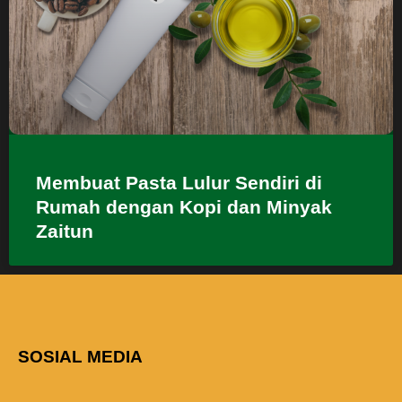
Membuat Pasta Lulur Sendiri di
Rumah dengan Kopi dan Minyak
Zaitun
SOSIAL MEDIA