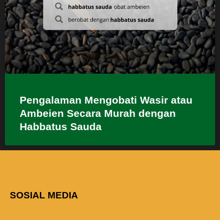
Pengalaman Mengobati Wasir atau
Ambeien Secara Murah dengan
Habbatus Sauda
SOSIAL MEDIA