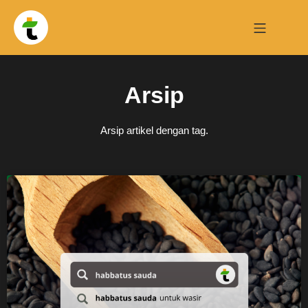
Arsip
Arsip artikel dengan tag.