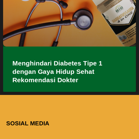
Menghindari Diabetes Tipe 1
dengan Gaya Hidup Sehat
Rekomendasi Dokter
SOSIAL MEDIA