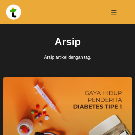
Arsip
Arsip artikel dengan tag.