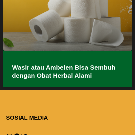
Wasir atau Ambeien Bisa Sembuh
dengan Obat Herbal Alami
SOSIAL MEDIA