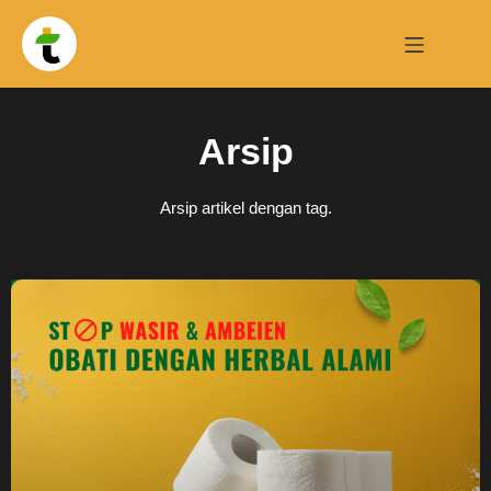
Arsip
Arsip artikel dengan tag.