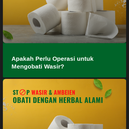
Apakah Perlu Operasi untuk
Mengobati Wasir?