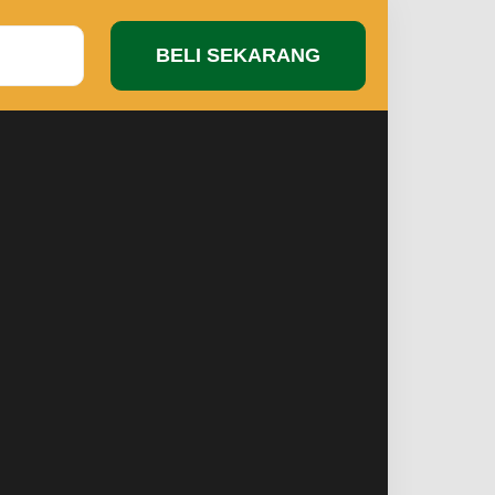
BELI SEKARANG