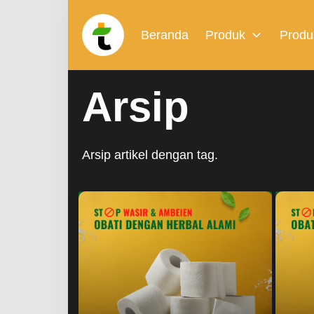
Beranda
Produk
Produ
Arsip
Arsip artikel dengan tag.