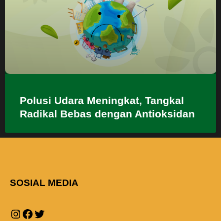
Polusi Udara Meningkat, Tangkal
Radikal Bebas dengan Antioksidan
SOSIAL MEDIA