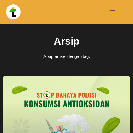
Arsip
Arsip artikel dengan tag.