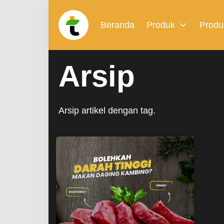
Beranda
Produk
Produ
Arsip
Arsip artikel dengan tag.