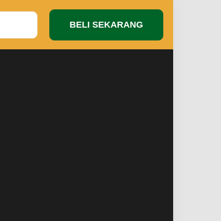
BELI SEKARANG