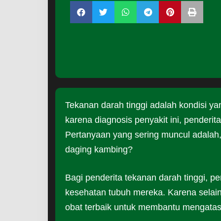
Tekanan darah tinggi adalah kondisi ya
karena diagnosis penyakit ini, pender
Pertanyaan yang sering muncul adalah,
daging kambing?
Bagi penderita tekanan darah tinggi, p
kesehatan tubuh mereka. Karena selain
obat terbaik untuk membantu mengatasi