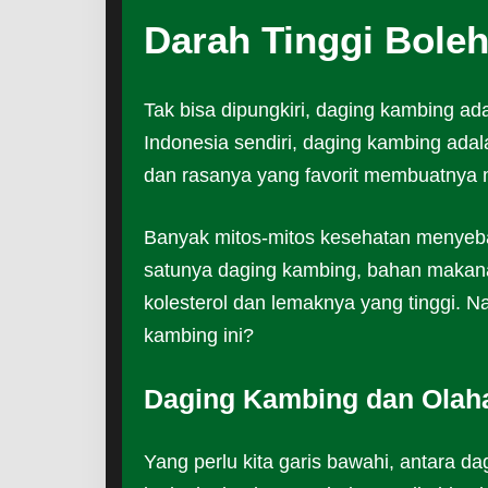
Darah Tinggi Bole
Tak bisa dipungkiri, daging kambing a
Indonesia sendiri, daging kambing adal
dan rasanya yang favorit membuatnya m
Banyak mitos-mitos kesehatan menyeb
satunya daging kambing, bahan makanan
kolesterol dan lemaknya yang tinggi. 
kambing ini?
Daging Kambing dan Olah
Yang perlu kita garis bawahi, antara d