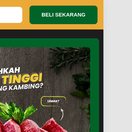
BELI SEKARANG