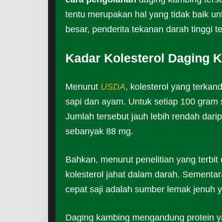
tentu merupakan hal yang tidak baik un
besar, penderita tekanan darah tinggi 
Kadar Kolesterol Daging 
Menurut
USDA
, kolesterol yang terka
sapi dan ayam. Untuk setiap 100 gram
Jumlah tersebut jauh lebih rendah dar
sebanyak 88 mg.
Bahkan, menurut penelitian yang terbit 
kolesterol jahat dalam darah. Sementa
cepat saji adalah sumber lemak jenuh y
Daging kambing mengandung protein ya