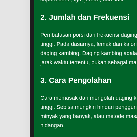
2. Jumlah dan Frekuensi
Pembatasan porsi dan frekuensi daging
tinggi. Pada dasarnya, lemak dan kalo
daging kambing. Daging kambing adal
jarak waktu tertentu, bukan sebagai ma
3. Cara Pengolahan
Cara memasak dan mengolah daging ka
tinggi. Sebisa mungkin hindari penggu
minyak yang banyak, atau metode m
hidangan.