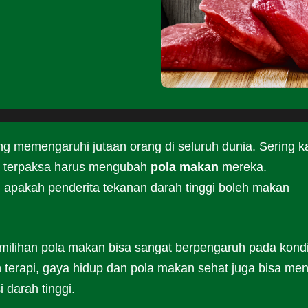
ng memengaruhi jutaan orang di seluruh dunia. Sering ka
ita terpaksa harus mengubah
pola makan
mereka.
 apakah penderita tekanan darah tinggi boleh makan
emilihan pola makan bisa sangat berpengaruh pada kondi
 terapi, gaya hidup dan pola makan sehat juga bisa men
 darah tinggi.