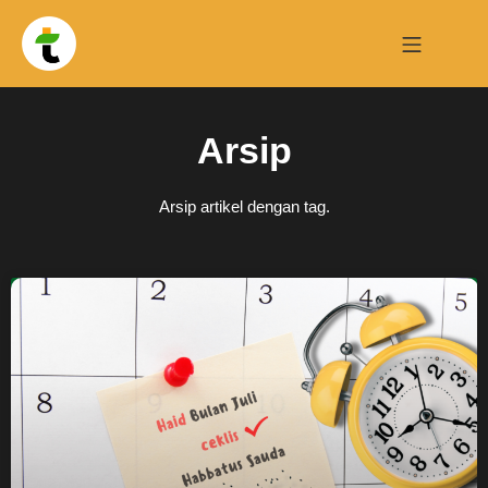
Arsip
Arsip artikel dengan tag.