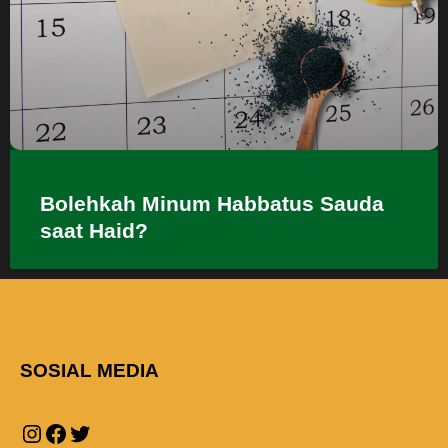
Bolehkah Minum Habbatus Sauda
saat Haid?
SOSIAL MEDIA