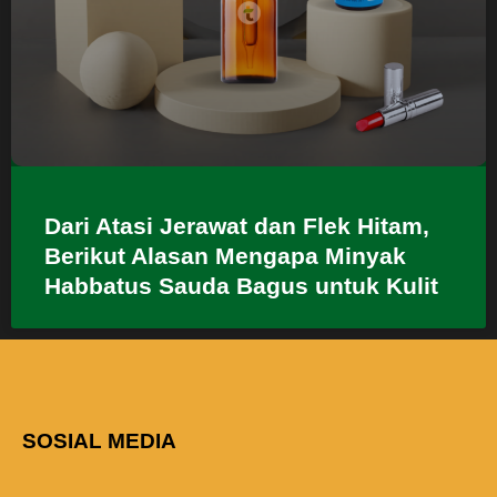
Dari Atasi Jerawat dan Flek Hitam,
Berikut Alasan Mengapa Minyak
Habbatus Sauda Bagus untuk Kulit
SOSIAL MEDIA