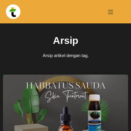
Arsip
Arsip artikel dengan tag.