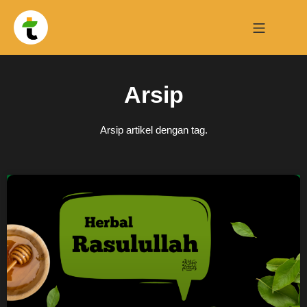
Arsip
Arsip artikel dengan tag.