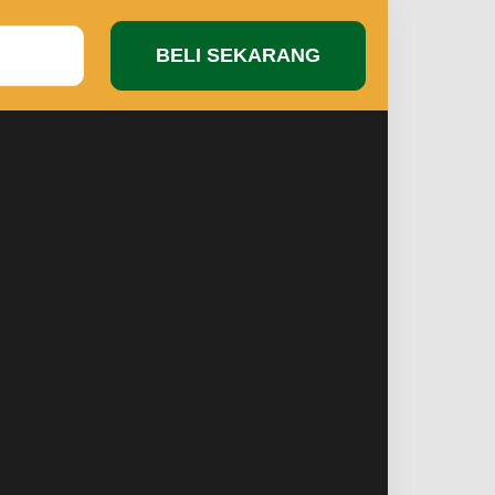
BELI SEKARANG