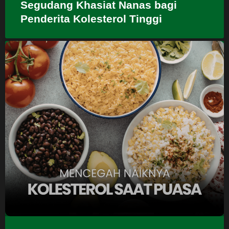
Segudang Khasiat Nanas bagi
Penderita Kolesterol Tinggi