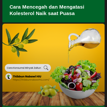
Cara Mencegah dan Mengatasi
Kolesterol Naik saat Puasa