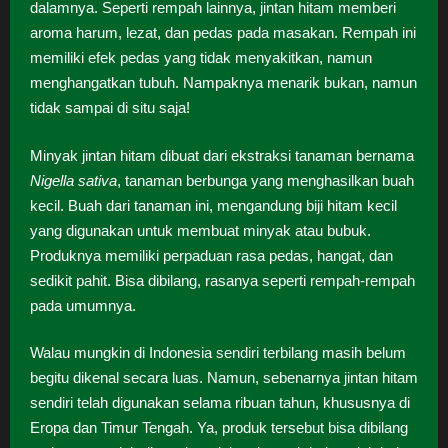
dalamnya. Seperti rempah lainnya, jintan hitam memberi
aroma harum, lezat, dan pedas pada masakan. Rempah ini
memiliki efek pedas yang tidak menyakitkan, namun
menghangatkan tubuh. Nampaknya menarik bukan, namun
tidak sampai di situ saja!
Minyak jintan hitam dibuat dari ekstraksi tanaman bernama
Nigella sativa
, tanaman berbunga yang menghasilkan buah
kecil. Buah dari tanaman ini, mengandung biji hitam kecil
yang digunakan untuk membuat minyak atau bubuk.
Produknya memiliki perpaduan rasa pedas, hangat, dan
sedikit pahit. Bisa dibilang, rasanya seperti rempah-rempah
pada umumnya.
Walau mungkin di Indonesia sendiri terbilang masih belum
begitu dikenal secara luas. Namun, sebenarnya jintan hitam
sendiri telah digunakan selama ribuan tahun, khususnya di
Eropa dan Timur Tengah. Ya, produk tersebut bisa dibilang