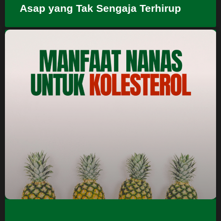
Asap yang Tak Sengaja Terhirup