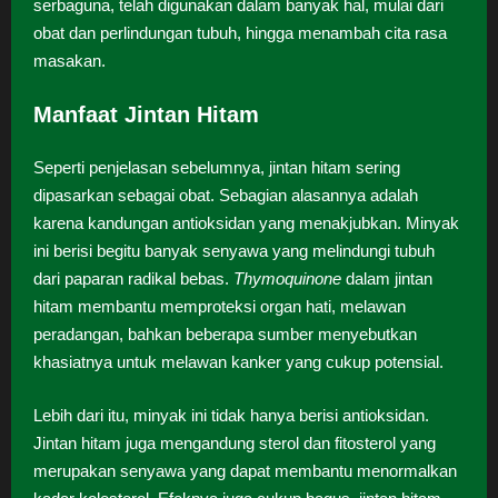
serbaguna, telah digunakan dalam banyak hal, mulai dari
obat dan perlindungan tubuh, hingga menambah cita rasa
masakan.
Manfaat Jintan Hitam
Seperti penjelasan sebelumnya, jintan hitam sering
dipasarkan sebagai obat. Sebagian alasannya adalah
karena kandungan antioksidan yang menakjubkan. Minyak
ini berisi begitu banyak senyawa yang melindungi tubuh
dari paparan radikal bebas.
Thymoquinone
dalam jintan
hitam membantu memproteksi organ hati, melawan
peradangan, bahkan beberapa sumber menyebutkan
khasiatnya untuk melawan kanker yang cukup potensial.
Lebih dari itu, minyak ini tidak hanya berisi antioksidan.
Jintan hitam juga mengandung sterol dan fitosterol yang
merupakan senyawa yang dapat membantu menormalkan