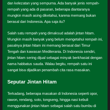
dan kelezatan yang sempurna. Ada banyak jenis rempah-
rempah yang ada di pasaran, beberapa diantaranya
mungkin masih asing diketahui, karena memang bukan
berasal dari Indonesia. Apa saja itu?
Salah satu rempah yang dimaksud adalah jintan hitam.
Mungkin masih banyak yang belum mengetahui rempah ini,
pasalnya jintan hitam ini memang berasal dari Timur
Tengah dan kawasan Mediterania. Di Indonesia sendiri,
jintan hitam sering dijual sebagai minyak berkhasiat dengan
nama habbatus sauda. Walau begitu, rempah satu ini
sangat bisa dijadikan penambah cita rasa masakan.
Seputar Jintan Hitam
Terkadang, beberapa masakan di Indonesia seperti opor,
rawon, rendang, soto, tongseng, hingga nasi kebuli
menggunakan jintan hitam sebagai salah satu bumbu di