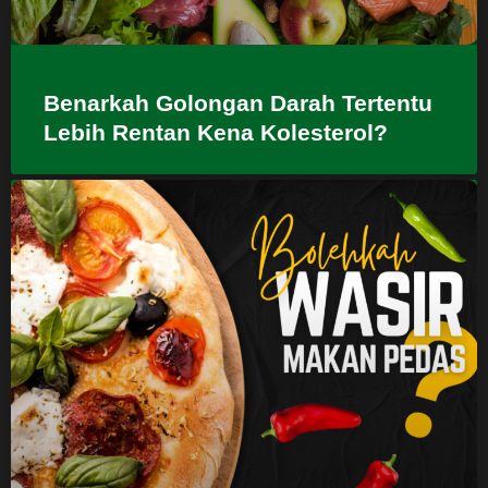
Benarkah Golongan Darah Tertentu
Lebih Rentan Kena Kolesterol?