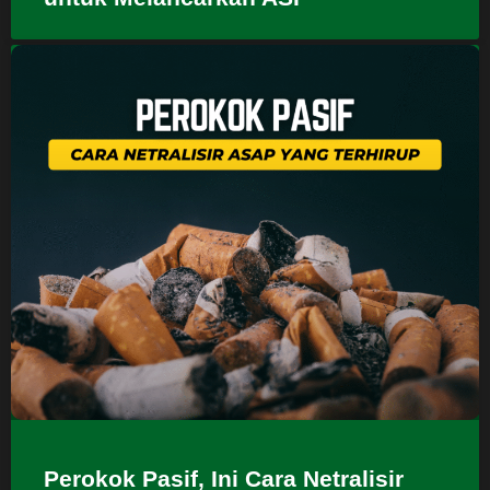
Perokok Pasif, Ini Cara Netralisir