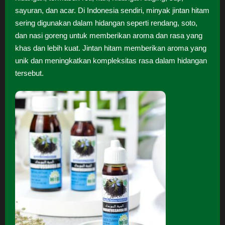
sayuran, dan acar. Di Indonesia sendiri, minyak jintan hitam
sering digunakan dalam hidangan seperti rendang, soto,
dan nasi goreng untuk memberikan aroma dan rasa yang
khas dan lebih kuat. Jintan hitam memberikan aroma yang
unik dan meningkatkan kompleksitas rasa dalam hidangan
tersebut.