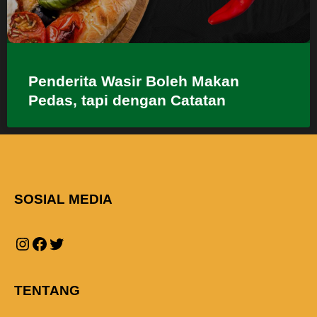
Penderita Wasir Boleh Makan
Pedas, tapi dengan Catatan
SOSIAL MEDIA
TENTANG