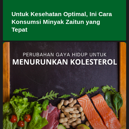
Untuk Kesehatan Optimal, Ini Cara
Konsumsi Minyak Zaitun yang
Tepat