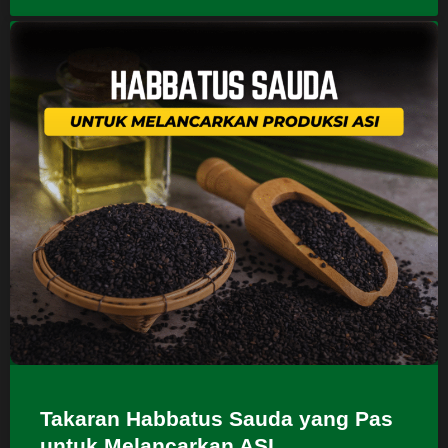
Takaran Habbatus Sauda yang Pas
untuk Melancarkan ASI