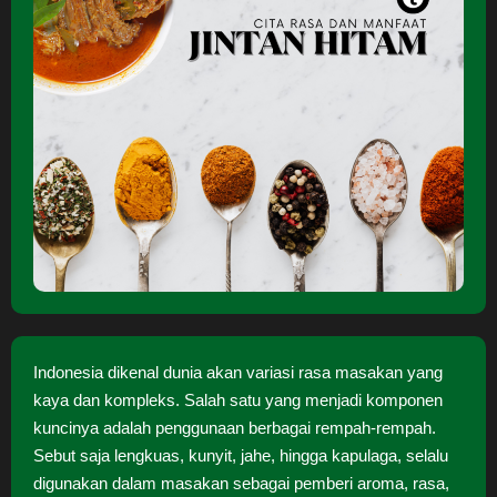
Indonesia dikenal dunia akan variasi rasa masakan yang
kaya dan kompleks. Salah satu yang menjadi komponen
kuncinya adalah penggunaan berbagai rempah-rempah.
Sebut saja lengkuas, kunyit, jahe, hingga kapulaga, selalu
digunakan dalam masakan sebagai pemberi aroma, rasa,