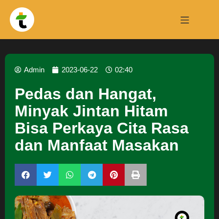
Admin
2023-06-22
02:40
Pedas dan Hangat,
Minyak Jintan Hitam
Bisa Perkaya Cita Rasa
dan Manfaat Masakan