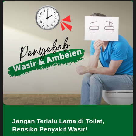
Jangan Terlalu Lama di Toilet,
Berisiko Penyakit Wasir!