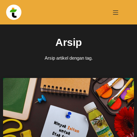
Arsip
Arsip artikel dengan tag.