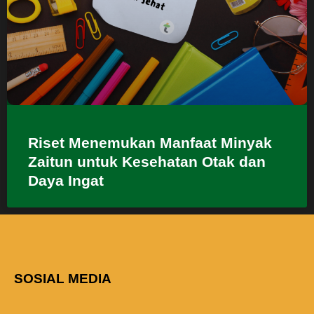
Riset Menemukan Manfaat Minyak
Zaitun untuk Kesehatan Otak dan
Daya Ingat
SOSIAL MEDIA