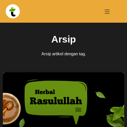
Arsip
Arsip artikel dengan tag.