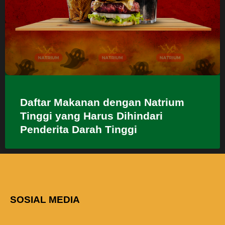
Daftar Makanan dengan Natrium
Tinggi yang Harus Dihindari
Penderita Darah Tinggi
SOSIAL MEDIA