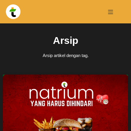
Arsip
Arsip artikel dengan tag.