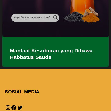
Manfaat Kesuburan yang Dibawa
Habbatus Sauda
SOSIAL MEDIA