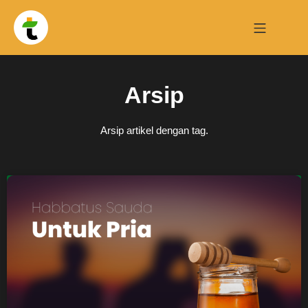
Arsip
Arsip artikel dengan tag.