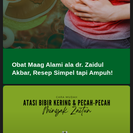
Obat Maag Alami ala dr. Zaidul
Akbar, Resep Simpel tapi Ampuh!