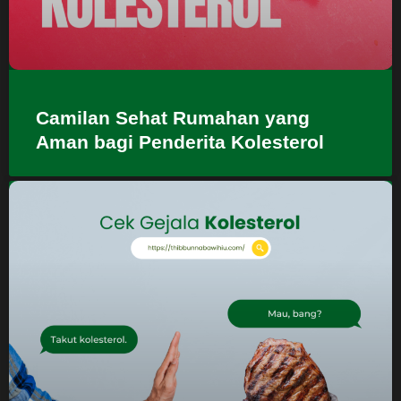
Camilan Sehat Rumahan yang
Aman bagi Penderita Kolesterol