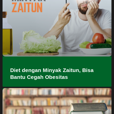
Diet dengan Minyak Zaitun, Bisa
Bantu Cegah Obesitas