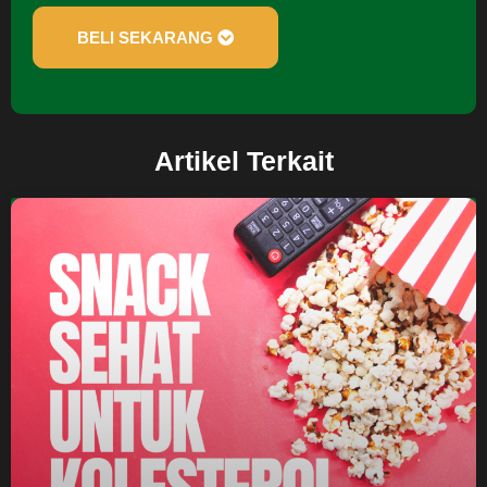
BELI SEKARANG
Artikel Terkait