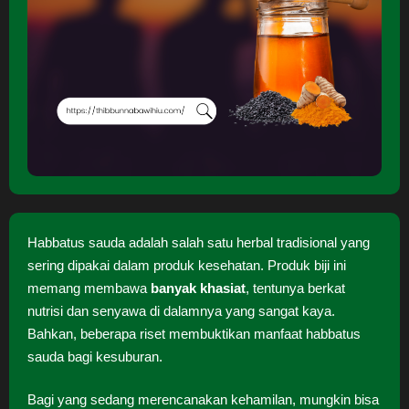
Habbatus sauda adalah salah satu herbal tradisional yang
sering dipakai dalam produk kesehatan. Produk biji ini
memang membawa
banyak khasiat
, tentunya berkat
nutrisi dan senyawa di dalamnya yang sangat kaya.
Bahkan, beberapa riset membuktikan manfaat habbatus
sauda bagi kesuburan.
Bagi yang sedang merencanakan kehamilan, mungkin bisa