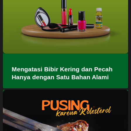
Mengatasi Bibir Kering dan Pecah
Hanya dengan Satu Bahan Alami