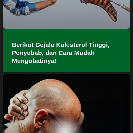
Berikut Gejala Kolesterol Tinggi,
Penyebab, dan Cara Mudah
Mengobatinya!