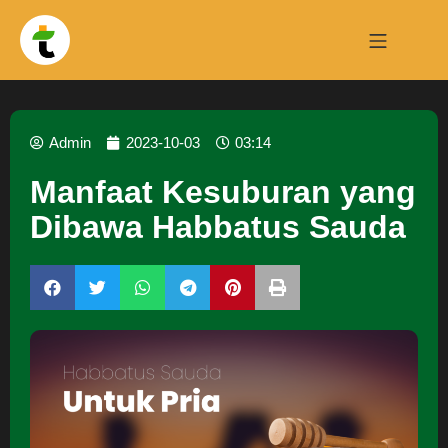
Admin
2023-10-03
03:14
Manfaat Kesuburan yang
Dibawa Habbatus Sauda