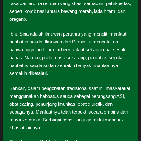
rasa dan aroma rempah yang khas, semacam pahit-pedas,
seperti kombinasi antara bawang merah, lada hitam, dan
oregano.
Ibnu Sina adalah ilmuwan pertama yang meneliti manfaat
habbatus sauda. Ilmuwan dari Persia itu mengatakan
bahwa biji jintan hitam ini bermanfaat sebagai obat sesak
napas. Namun, pada masa sekarang, penelitian seputar
habbatus sauda sudah semakin banyak, manfaatnya
semakin diketahui.
Bahkan, dalam pengobatan tradisional saat ini, masyarakat
menggunakan habbatus sauda sebagai perangsang ASI,
obat cacing, penunjang imunitas, obat diuretik, dan
sebagainya. Manfaatnya telah terbukti secara empiris dari
masa ke masa. Berbagai penelitian juga mulai menguak
khasiat lainnya.