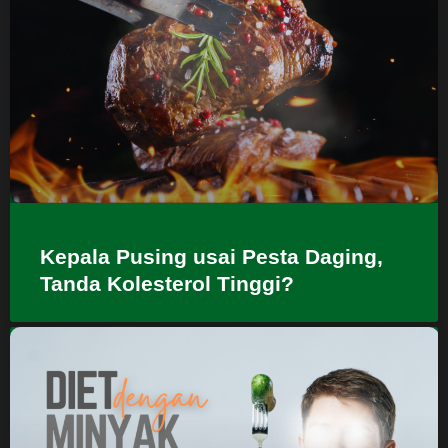
Kepala Pusing usai Pesta Daging,
Tanda Kolesterol Tinggi?