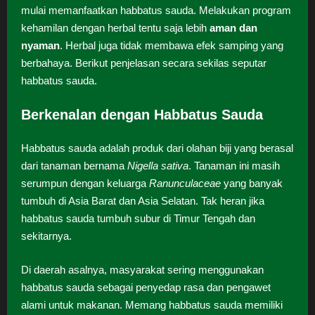
mulai memanfaatkan habbatus sauda. Melakukan program
kehamilan dengan herbal tentu saja lebih
aman dan
nyaman
. Herbal juga tidak membawa efek samping yang
berbahaya. Berikut penjelasan secara sekilas seputar
habbatus sauda.
Berkenalan dengan Habbatus Sauda
Habbatus sauda adalah produk dari olahan biji yang berasal
dari tanaman bernama
Nigella sativa
. Tanaman ini masih
serumpun dengan keluarga
Ranunculaceae
yang banyak
tumbuh di Asia Barat dan Asia Selatan. Tak heran jika
habbatus sauda tumbuh subur di Timur Tengah dan
sekitarnya.
Di daerah asalnya, masyarakat sering menggunakan
habbatus sauda sebagai penyedap rasa dan pengawet
alami untuk makanan. Memang habbatus sauda memiliki