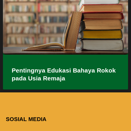
Pentingnya Edukasi Bahaya Rokok
pada Usia Remaja
SOSIAL MEDIA