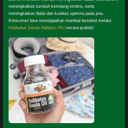
meningkatkan tumbuh kembang embrio, serta
meningkatkan libido dan kualitas sperma pada pria.
Konsumen bisa mendapatkan manfaat tersebut melalui
Habbatus Sauda Habasyi HIU
secara praktis!