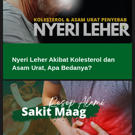
Nyeri Leher Akibat Kolesterol dan
Asam Urat, Apa Bedanya?