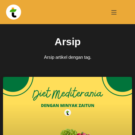
Arsip
Arsip artikel dengan tag.