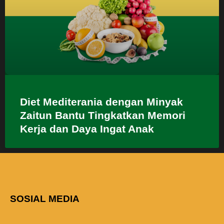
Diet Mediterania dengan Minyak
Zaitun Bantu Tingkatkan Memori
Kerja dan Daya Ingat Anak
SOSIAL MEDIA