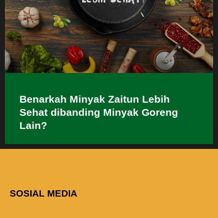
Benarkah Minyak Zaitun Lebih
Sehat dibanding Minyak Goreng
Lain?
SOSIAL MEDIA