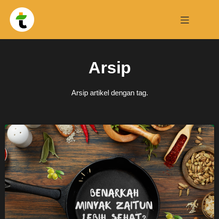
Arsip
Arsip artikel dengan tag.