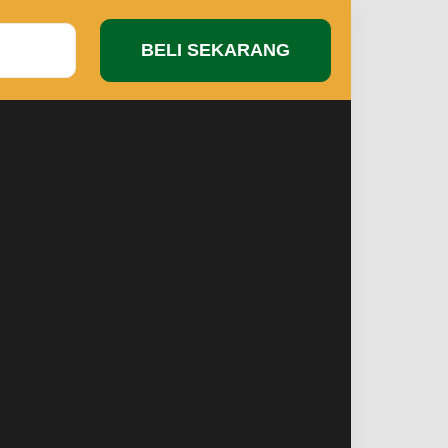
BELI SEKARANG