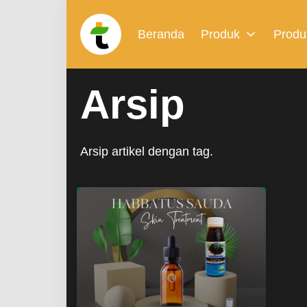
Beranda
Produk
Produ
Arsip
Arsip artikel dengan tag.