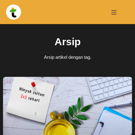
Arsip
Arsip artikel dengan tag.