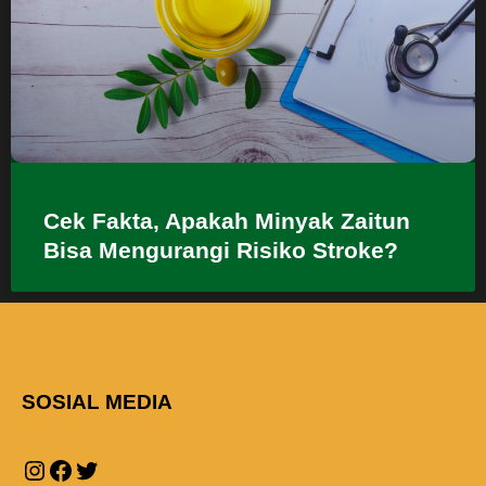
Cek Fakta, Apakah Minyak Zaitun
Bisa Mengurangi Risiko Stroke?
SOSIAL MEDIA