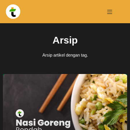
Arsip
Arsip artikel dengan tag.