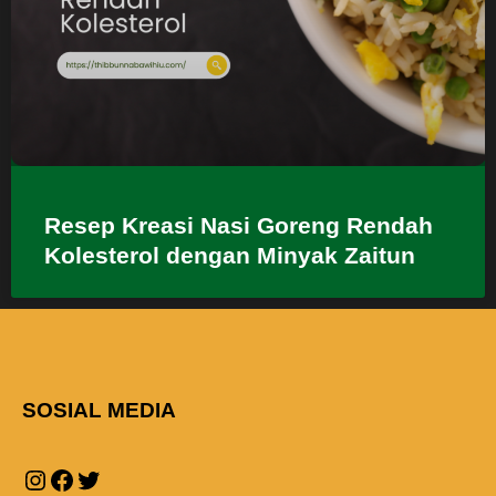
Resep Kreasi Nasi Goreng Rendah
Kolesterol dengan Minyak Zaitun
SOSIAL MEDIA