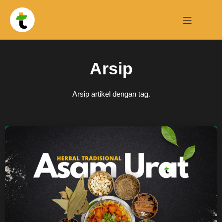
Arsip
Arsip artikel dengan tag.