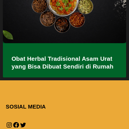
Obat Herbal Tradisional Asam Urat
yang Bisa Dibuat Sendiri di Rumah
SOSIAL MEDIA