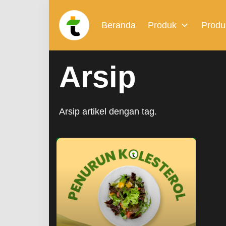
Beranda
Produk
Produ
Arsip
Arsip artikel dengan tag.