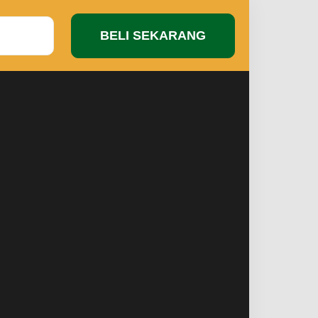
BELI SEKARANG