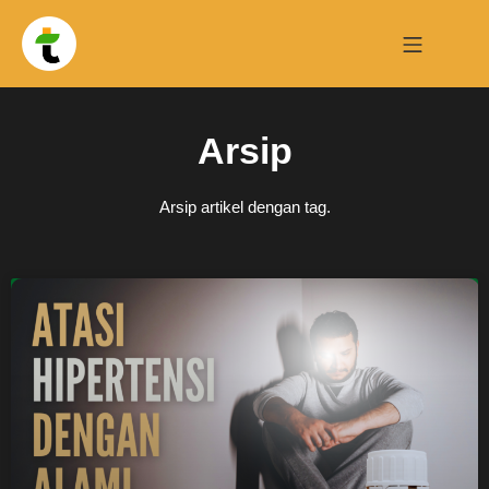
Arsip
Arsip artikel dengan tag.