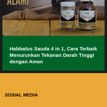
Habbatus Sauda 4 in 1, Cara Terbaik
Menurunkan Tekanan Darah Tinggi
dengan Aman
SOSIAL MEDIA