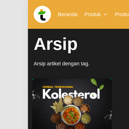
Beranda
Produk
Produ
Arsip
Arsip artikel dengan tag.