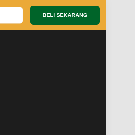
BELI SEKARANG