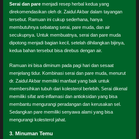
Serai dan pare
menjadi resep herbal kedua yang
direkomendasikan oleh dr. Zaidul Akbar dalam tayangan
tersebut. Ramuan ini cukup sederhana, hanya
membutuhnya sebatang serai, pare muda, dan air
secukupnya. Untuk membuatnya, serai dan pare muda
dipotong menjadi bagian kecil, setelah dihilangkan bijinya,
kedua bahan tersebut bisa direbus dengan air.
Ramuan ini bisa diminum pada pagi hari dan sesaat
menjelang tidur. Kombinasi serai dan pare muda, menurut
dr. Zaidul Akbar memiliki manfaat yang baik untuk
membersihkan tubuh dari kolesterol berlebih. Serai dikenal
memiliki sifat anti-inflamasi dan antioksidan yang bisa
membantu mengurangi peradangan dan kerusakan sel.
Sedangkan pare memiliki senyawa alami yang bisa
mengurangi kolesterol jahat.
3. Minuman Temu