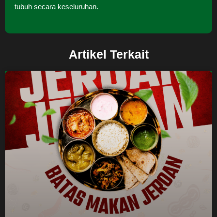
tubuh secara keseluruhan.
Artikel Terkait