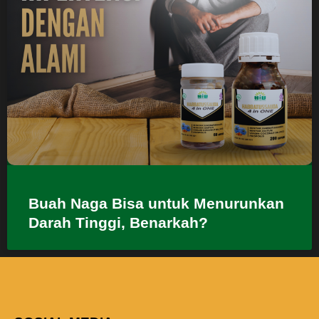
Buah Naga Bisa untuk Menurunkan
Darah Tinggi, Benarkah?