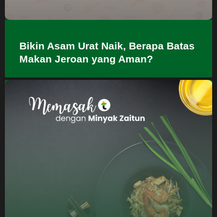
Bikin Asam Urat Naik, Berapa Batas
Makan Jeroan yang Aman?