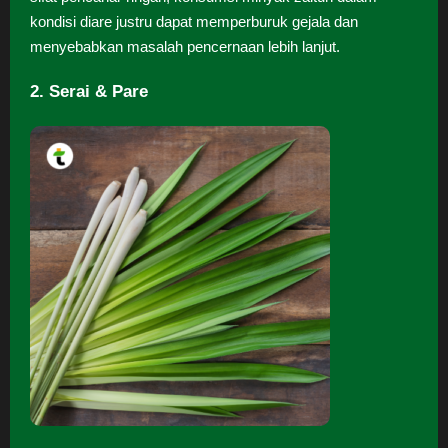
kondisi diare justru dapat memperburuk gejala dan
menyebabkan masalah pencernaan lebih lanjut.
2. Serai & Pare