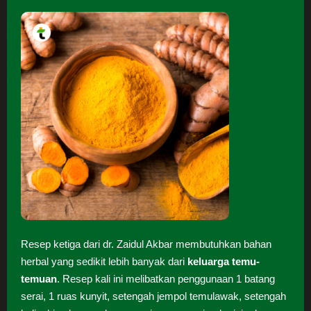
Resep ketiga dari dr. Zaidul Akbar membutuhkan bahan
herbal yang sedikit lebih banyak dari
keluarga temu-
temuan
. Resep kali ini melibatkan penggunaan 1 batang
serai, 1 ruas kunyit, setengah jempol temulawak, setengah