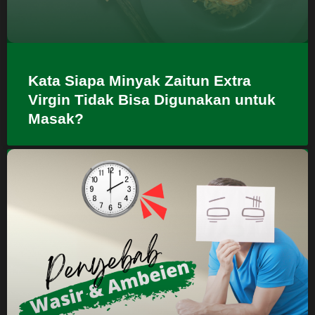
Kata Siapa Minyak Zaitun Extra
Virgin Tidak Bisa Digunakan untuk
Masak?