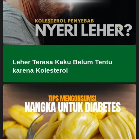
Leher Terasa Kaku Belum Tentu
karena Kolesterol