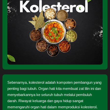
Sebenarnya, kolesterol adalah kompoten pembangun yang
penting bagi tubuh. Organ hati kita membuat zat lilin ini dan
menyebarkannya ke seluruh tubuh melalui pembuluh
darah. Riwayat keluarga dan gaya hidup sangat
memengaruhi organ hati dalam memproduksi kolesterol.