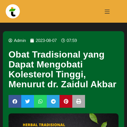
Admin
2023-08-07
07:59
Obat Tradisional yang
Dapat Mengobati
Kolesterol Tinggi,
Menurut dr. Zaidul Akbar