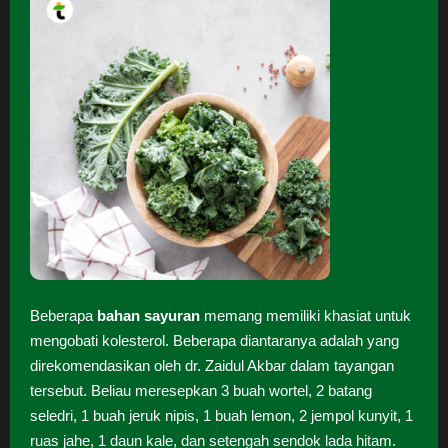
Beberapa
bahan sayuran
memang memiliki khasiat untuk
mengobati kolesterol. Beberapa diantaranya adalah yang
direkomendasikan oleh dr. Zaidul Akbar dalam tayangan
tersebut. Beliau meresepkan 3 buah wortel, 2 batang
seledri, 1 buah jeruk nipis, 1 buah lemon, 2 jempol kunyit, 1
ruas jahe, 1 daun kale, dan setengah sendok lada hitam.