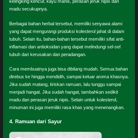
kelingking kencur, kayu manis, perasan jeruk nipis dan
madu secukupnya.
Berbagai bahan herbal tersebut, memiliki senyawa alami
yang dapat mengurangi produksi kolesterol jahat di dalam
tubuh. Selain itu, bahan-bahan tersebut memiliki sifat anti-
inflamasi dan antioksidan yang dapat melindungi sel-sel
tubuh dari kerusakan dan peradangan.
Cara membuatnya juga bisa dibilang mudah. Semua bahan
direbus ke hingga mendidih, sampai keluar aroma khasnya.
Jika sudah matang, tiriskan ramuan, lalu tunggu sampai
menjadi hangat. Jika sudah hangat, tambahkan sedikit
madu dan perasan jeruk nipis. Selain untuk kolesterol,
minuman ini juga memiliki rasa khas yang menenangkan.
4. Ramuan dari Sayur