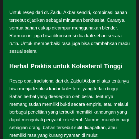
Untuk resep dari dr. Zaidul Akbar sendiri, kombinasi bahan
tersebut dijadikan sebagai minuman berkhasiat. Caranya,
semua bahan cukup dicampur menggunakan blender.
Ramuan ini juga bisa dikonsumsi dua kali sehari secara
rutin. Untuk memperbaiki rasa juga bisa ditambahkan madu
sesuai selera.
Herbal Praktis untuk Kolesterol Tinggi
Resep obat tradisional dari dr. Zaidul Akbar di atas tentunya
bisa menjadi solusi kadar kolesterol yang terlalu tinggi.
Bahan herbal yang diresepkan oleh beliau, tentunya
memang sudah memiliki bukti secara empiris, atau melalui
berbagai penelitian yang terbukti memiliki kandungan yang
dapat mengobati penyakit kolesterol. Namun, mungkin bagi
sebagian orang, bahan tersebut sulit didapatkan, atau
memiliki rasa yang kurang nyaman di mulut.