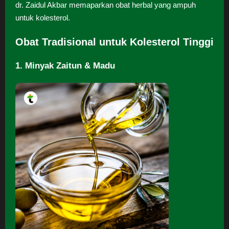
dr. Zaidul Akbar memaparkan obat herbal yang ampuh
untuk kolesterol.
Obat Tradisional untuk Kolesterol Tinggi
1. Minyak Zaitun & Madu