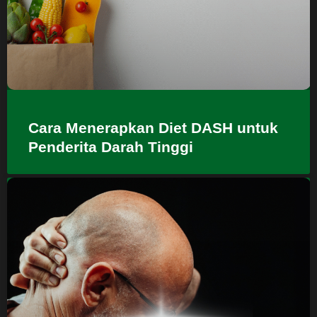
Cara Menerapkan Diet DASH untuk
Penderita Darah Tinggi