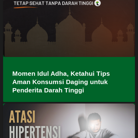
Momen Idul Adha, Ketahui Tips
Aman Konsumsi Daging untuk
Penderita Darah Tinggi