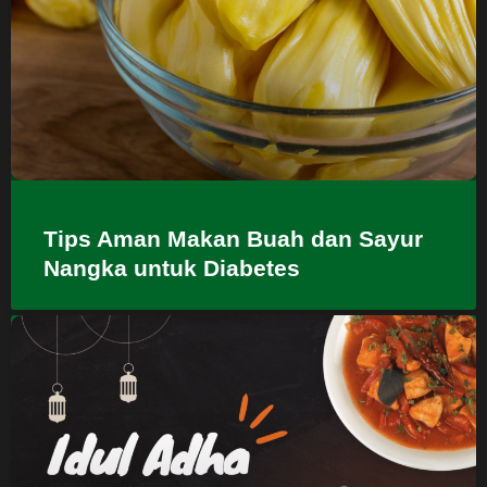
Tips Aman Makan Buah dan Sayur
Nangka untuk Diabetes