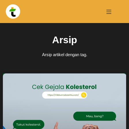
Arsip
Arsip artikel dengan tag.