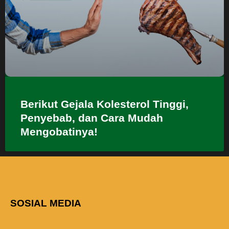
Berikut Gejala Kolesterol Tinggi,
Penyebab, dan Cara Mudah
Mengobatinya!
SOSIAL MEDIA