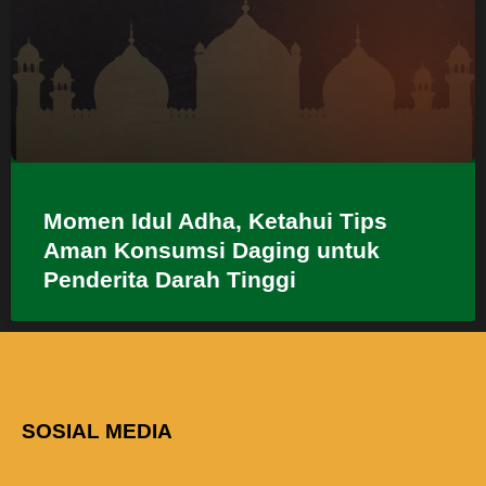
Momen Idul Adha, Ketahui Tips
Aman Konsumsi Daging untuk
Penderita Darah Tinggi
SOSIAL MEDIA