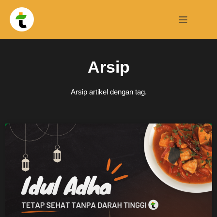
Arsip
Arsip artikel dengan tag.