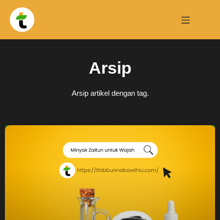
Arsip
Arsip artikel dengan tag.