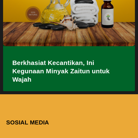
Berkhasiat Kecantikan, Ini
Kegunaan Minyak Zaitun untuk
Wajah
SOSIAL MEDIA