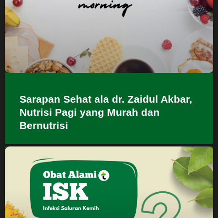
Sarapan Sehat ala dr. Zaidul Akbar,
Nutrisi Pagi yang Murah dan
Bernutrisi