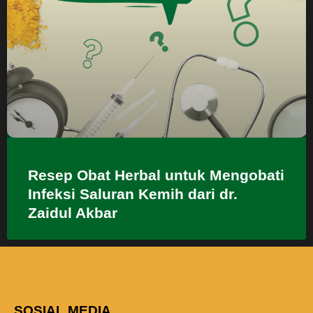
Resep Obat Herbal untuk Mengobati
Infeksi Saluran Kemih dari dr.
Zaidul Akbar
SOSIAL MEDIA