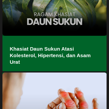
Khasiat Daun Sukun Atasi
Kolesterol, Hipertensi, dan Asam
Urat