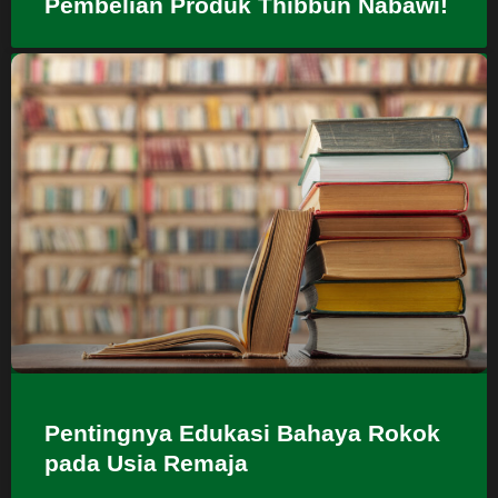
Pembelian Produk Thibbun Nabawi!
Pentingnya Edukasi Bahaya Rokok
pada Usia Remaja