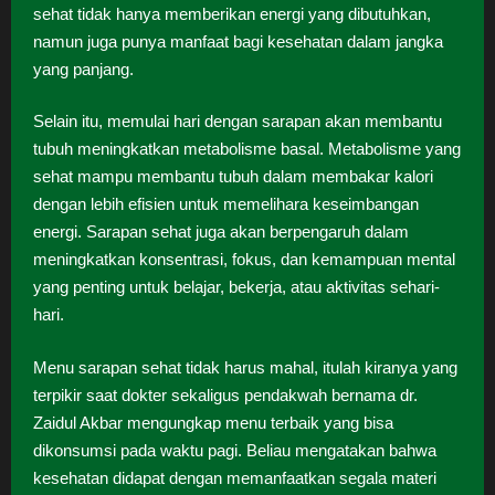
sehat tidak hanya memberikan energi yang dibutuhkan,
namun juga punya manfaat bagi kesehatan dalam jangka
yang panjang.
Selain itu, memulai hari dengan sarapan akan membantu
tubuh meningkatkan metabolisme basal. Metabolisme yang
sehat mampu membantu tubuh dalam membakar kalori
dengan lebih efisien untuk memelihara keseimbangan
energi. Sarapan sehat juga akan berpengaruh dalam
meningkatkan konsentrasi, fokus, dan kemampuan mental
yang penting untuk belajar, bekerja, atau aktivitas sehari-
hari.
Menu sarapan sehat tidak harus mahal, itulah kiranya yang
terpikir saat dokter sekaligus pendakwah bernama dr.
Zaidul Akbar mengungkap menu terbaik yang bisa
dikonsumsi pada waktu pagi. Beliau mengatakan bahwa
kesehatan didapat dengan memanfaatkan segala materi