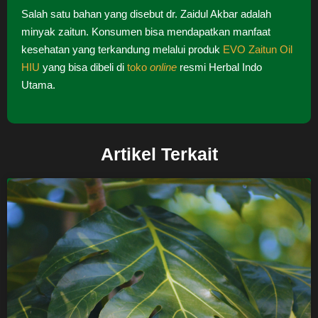
Salah satu bahan yang disebut dr. Zaidul Akbar adalah
minyak zaitun. Konsumen bisa mendapatkan manfaat
kesehatan yang terkandung melalui produk
EVO Zaitun Oil
HIU
yang bisa dibeli di
toko
online
resmi Herbal Indo
Utama.
Artikel Terkait