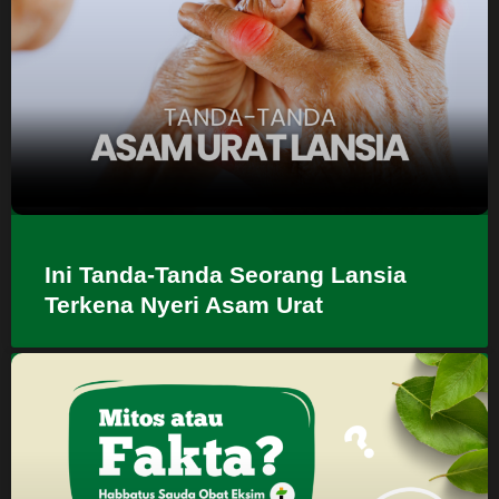
Ini Tanda-Tanda Seorang Lansia
Terkena Nyeri Asam Urat