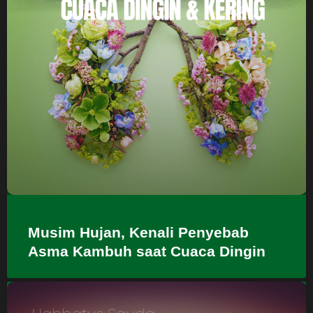
Musim Hujan, Kenali Penyebab
Asma Kambuh saat Cuaca Dingin