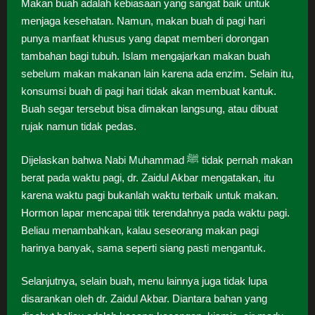
Makan buah adalah kebiasaan yang sangat baik untuk
menjaga kesehatan. Namun, makan buah di pagi hari
punya manfaat khusus yang dapat memberi dorongan
tambahan bagi tubuh. Islam mengajarkan makan buah
sebelum makan makanan lain karena ada enzim. Selain itu,
konsumsi buah di pagi hari tidak akan membuat kantuk.
Buah segar tersebut bisa dimakan langsung, atau dibuat
rujak namun tidak pedas.
Dijelaskan bahwa Nabi Muhammad ﷺ tidak pernah makan
berat pada waktu pagi, dr. Zaidul Akbar mengatakan, itu
karena waktu pagi bukanlah waktu terbaik untuk makan.
Hormon lapar mencapai titik terendahnya pada waktu pagi.
Beliau menambahkan, kalau seseorang makan pagi
harinya banyak, sama seperti siang pasti mengantuk.
Selanjutnya, selain buah, menu lainnya juga tidak lupa
disarankan oleh dr. Zaidul Akbar. Diantara bahan yang