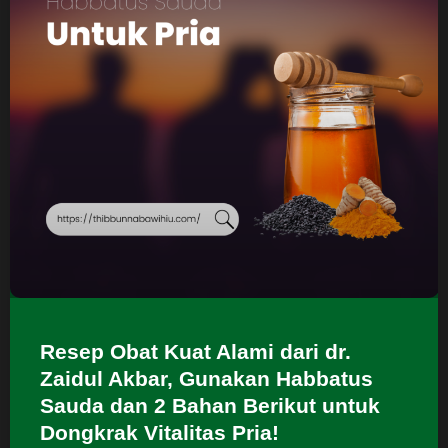
Resep Obat Kuat Alami dari dr.
Zaidul Akbar, Gunakan Habbatus
Sauda dan 2 Bahan Berikut untuk
Dongkrak Vitalitas Pria!