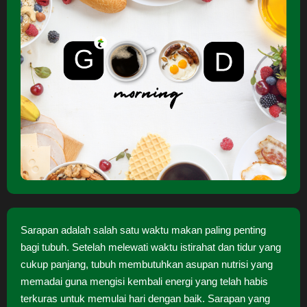
Sarapan adalah salah satu waktu makan paling penting
bagi tubuh. Setelah melewati waktu istirahat dan tidur yang
cukup panjang, tubuh membutuhkan asupan nutrisi yang
memadai guna mengisi kembali energi yang telah habis
terkuras untuk memulai hari dengan baik. Sarapan yang