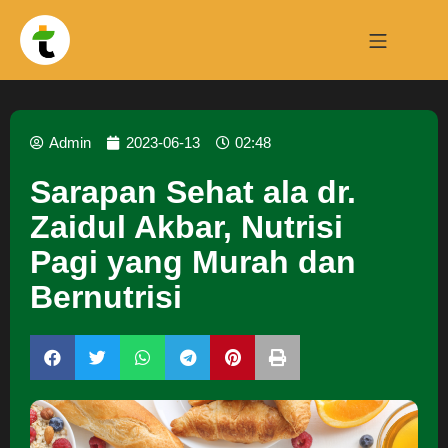
Admin
2023-06-13
02:48
Sarapan Sehat ala dr.
Zaidul Akbar, Nutrisi
Pagi yang Murah dan
Bernutrisi