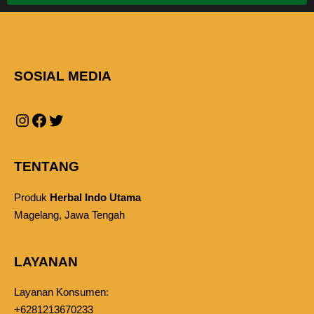
SOSIAL MEDIA
TENTANG
Produk
Herbal Indo Utama
Magelang, Jawa Tengah
LAYANAN
Layanan Konsumen:
+6281213670233