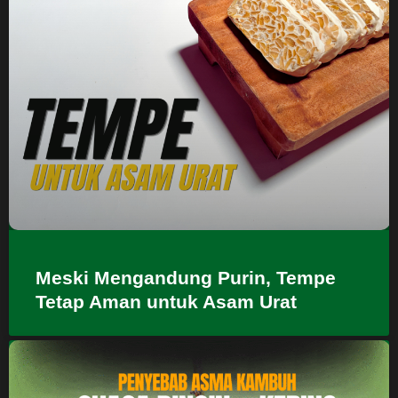
Meski Mengandung Purin, Tempe
Tetap Aman untuk Asam Urat