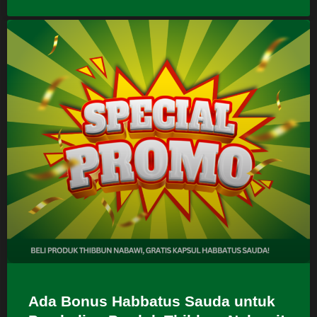
Ada Bonus Habbatus Sauda untuk