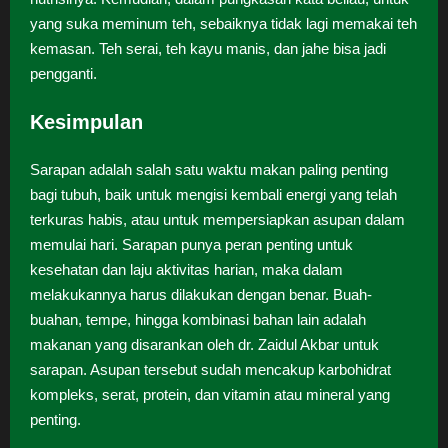
yang suka meminum teh, sebaiknya tidak lagi memakai teh
kemasan. Teh serai, teh kayu manis, dan jahe bisa jadi
pengganti.
Kesimpulan
Sarapan adalah salah satu waktu makan paling penting
bagi tubuh, baik untuk mengisi kembali energi yang telah
terkuras habis, atau untuk mempersiapkan asupan dalam
memulai hari. Sarapan punya peran penting untuk
kesehatan dan laju aktivitas harian, maka dalam
melakukannya harus dilakukan dengan benar. Buah-
buahan, tempe, hingga kombinasi bahan lain adalah
makanan yang disarankan oleh dr. Zaidul Akbar untuk
sarapan. Asupan tersebut sudah mencakup karbohidrat
kompleks, serat, protein, dan vitamin atau mineral yang
penting.