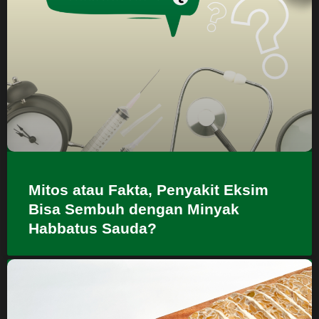
Mitos atau Fakta, Penyakit Eksim
Bisa Sembuh dengan Minyak
Habbatus Sauda?