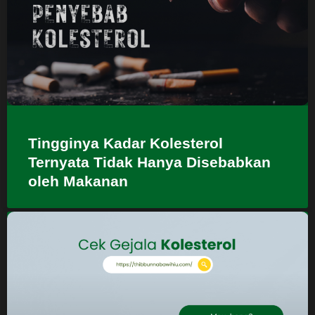
Tingginya Kadar Kolesterol
Ternyata Tidak Hanya Disebabkan
oleh Makanan