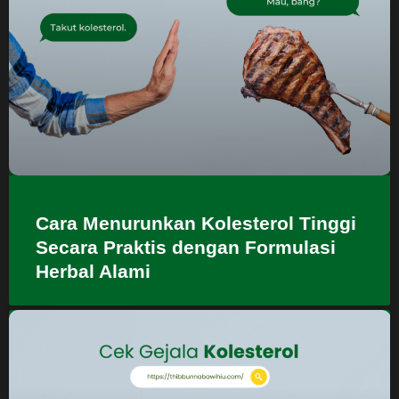
Cara Menurunkan Kolesterol Tinggi
Secara Praktis dengan Formulasi
Herbal Alami