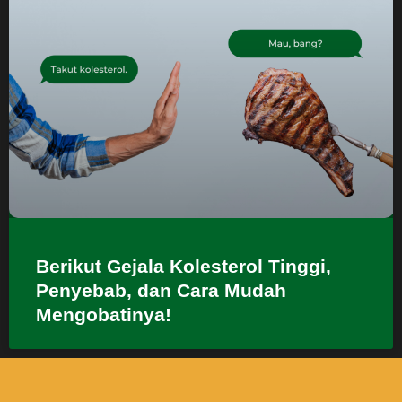
Berikut Gejala Kolesterol Tinggi,
Penyebab, dan Cara Mudah
Mengobatinya!