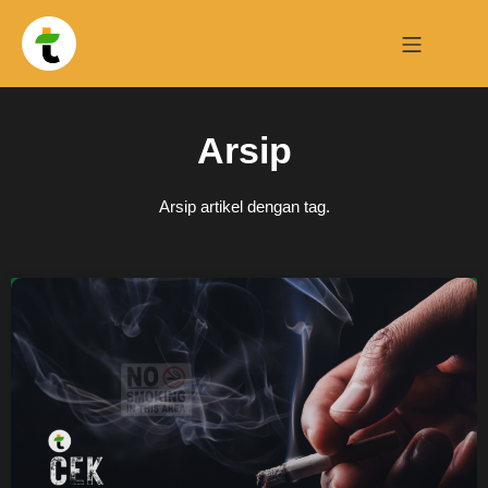
Arsip
Arsip artikel dengan tag.