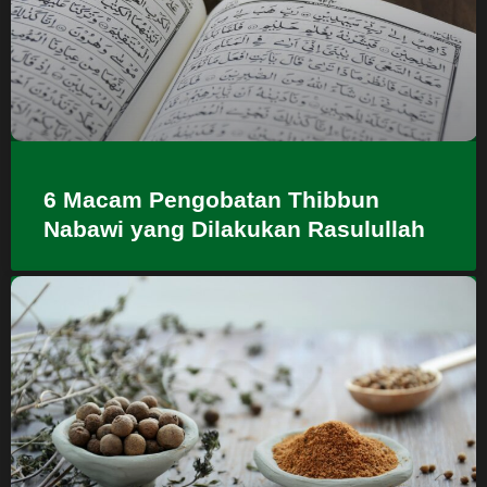
6 Macam Pengobatan Thibbun
Nabawi yang Dilakukan Rasulullah