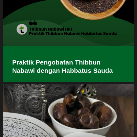
Praktik Pengobatan Thibbun
Nabawi dengan Habbatus Sauda