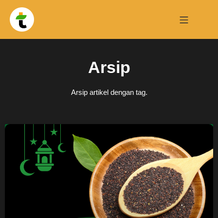
Arsip
Arsip artikel dengan tag.