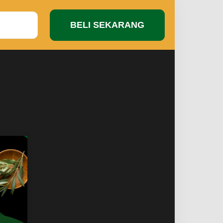
BELI SEKARANG