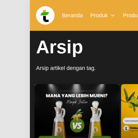
Beranda
Produk
Produ
Arsip
Arsip artikel dengan tag.