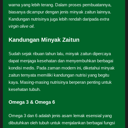
warna yang lebih terang. Dalam proses pembuatannya,
biasanya dicampur dengan jenis minyak zaitun lainnya.
Kandungan nutrisinya juga lebih rendah daripada
extra
virgin olive oil
.
Kandungan Minyak Zaitun
Sudah sejak ribuan tahun lalu, minyak zaitun dipercaya
dapat menjaga kesehatan dan menyembuhkan berbagai
kondisi medis. Pada zaman modern ini, diketahui minyak
zaitun ternyata memiliki kandungan nutrisi yang begitu
kaya. Masing-masing nutrisinya berperan penting untuk
kesehatan tubuh.
Omega 3 & Omega 6
Omega 3 dan 6 adalah jenis asam lemak esensial yang
dibutuhkan oleh tubuh untuk menjalankan berbagai fungsi