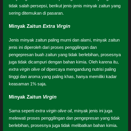
tidak salah persepsi, berikut jenis-jenis minyak zaitun yang
sering ditemukan di pasaran.
Minyak Zaitun
Extra Virgin
Jenis minyak zaitun paling murni dan alami, minyak zaitun
jenis ini diperoleh dari proses penggilingan dan
pengepresan buah zaitun yang tidak berlebihan, prosesnya
juga tidak dicampuri dengan bahan kimia. Oleh karena itu,
extra virgin olive oil
dipercaya mengandung nutrisi paling
tinggi dan aroma yang paling khas, hanya memiliki kadar
keasaman 1% saja.
Minyak Zaitun
Virgin
Sama seperti
extra virgin olive oil
, minyak jenis ini juga
melewati proses penggilingan dan pengepresan yang tidak
berlebihan, prosesnya juga tidak melibatkan bahan kimia.