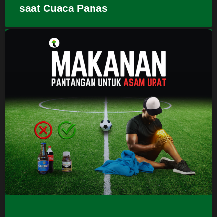
saat Cuaca Panas