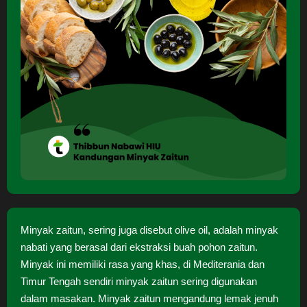
Minyak zaitun, sering juga disebut olive oil, adalah minyak
nabati yang berasal dari ekstraksi buah pohon zaitun.
Minyak ini memiliki rasa yang khas, di Mediterania dan
Timur Tengah sendiri minyak zaitun sering digunakan
dalam masakan. Minyak zaitun mengandung lemak jenuh