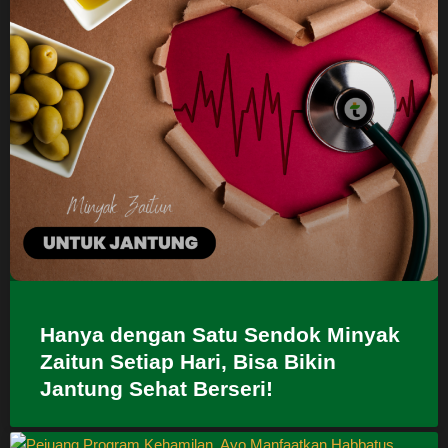
Hanya dengan Satu Sendok Minyak
Zaitun Setiap Hari, Bisa Bikin
Jantung Sehat Berseri!