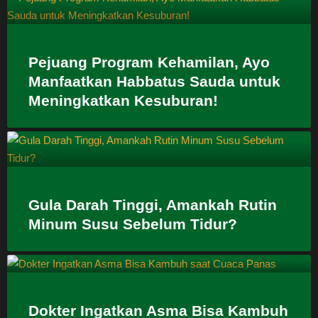
Pejuang Program Kehamilan, Ayo
Manfaatkan Habbatus Sauda untuk
Meningkatkan Kesuburan!
Gula Darah Tinggi, Amankah Rutin
Minum Susu Sebelum Tidur?
Dokter Ingatkan Asma Bisa Kambuh