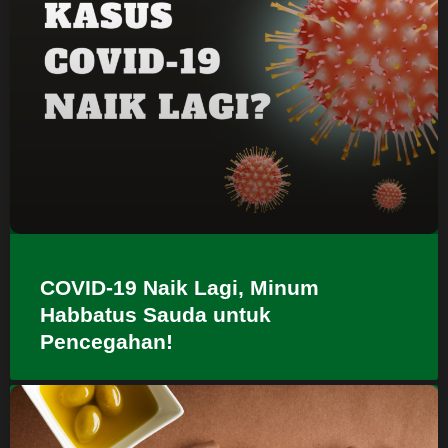
COVID-19 Naik Lagi, Minum
Habbatus Sauda untuk
Pencegahan!