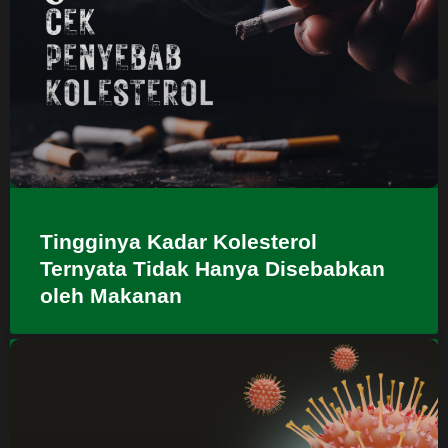
Tingginya Kadar Kolesterol
Ternyata Tidak Hanya Disebabkan
oleh Makanan