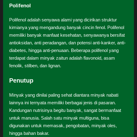
Polifenol
Polifenol adalah senyawa alami yang dicirikan struktur
kimianya yang mengandung banyak cincin fenol. Polifenol
memiliki banyak manfaat kesehatan, senyawanya bersifat
antioksidan, anti peradangan, dan potensi anti-kanker, anti-
diabetes, hingga anti-penuaan. Beberapa polifenol yang
terdapat dalam minyak zaitun adalah flavonoid, asam
fenolik, stilben, dan lignan.
Penutup
Minyak yang dinilai paling sehat diantara minyak nabati
lainnya ini ternyata memiliki berbagai jenis di pasaran.
Kandungan nutrisinya begitu banyak, sangat bermanfaat
untuk manusia. Salah satu minyak multiguna, bisa
digunakan untuk memasak, pengobatan, minyak oles,
hingga bahan bakar.