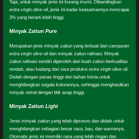
Tapi, untuk minyak jenis ini kurang murni. Dibandingkan
extra virgin olive oil
, jenis ini kadar keasamannya mencapai
3% yang berarti lebih tinggi.
Minyak Zaitun
Pure
Merupakan jenis minyak zaitun yang terbuat dari campuran
extra virgin olive oil
dan minyak zaitun rafinasi. Minyak
zaitun rafinasi sendiri diperoleh dari buah zaitun berkualitas
rendah, atau kadang dari sisa produksi
extra virgin olive oil
.
Diolah dengan panas tinggi dan bahan kimia untuk
menghilangkan segala kotorannya, sehingga menghasilkan
minyak netral dengan titik asap tinggi.
Minyak Zaitun
Light
Jenis minyak zaitun yang telah diproses dan diolah untuk
menghilangkan sebagian besar rasa, bau, dan warnanya.
Otomatis jenis ini memiliki rasa yang lebih ringan dan