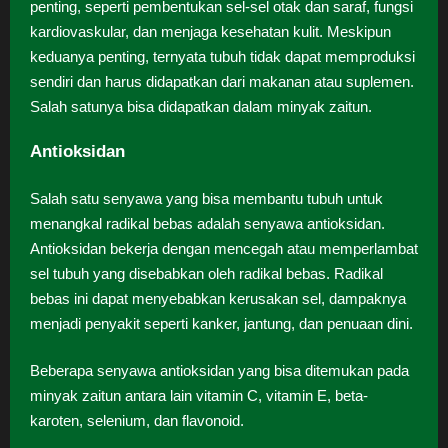
penting, seperti pembentukan sel-sel otak dan saraf, fungsi
kardiovaskular, dan menjaga kesehatan kulit. Meskipun
keduanya penting, ternyata tubuh tidak dapat memproduksi
sendiri dan harus didapatkan dari makanan atau suplemen.
Salah satunya bisa didapatkan dalam minyak zaitun.
Antioksidan
Salah satu senyawa yang bisa membantu tubuh untuk
menangkal radikal bebas adalah senyawa antioksidan.
Antioksidan bekerja dengan mencegah atau memperlambat
sel tubuh yang disebabkan oleh radikal bebas. Radikal
bebas ini dapat menyebabkan kerusakan sel, dampaknya
menjadi penyakit seperti kanker, jantung, dan penuaan dini.
Beberapa senyawa antioksidan yang bisa ditemukan pada
minyak zaitun antara lain vitamin C, vitamin E, beta-
karoten, selenium, dan flavonoid.