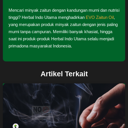
Mencari minyak zaitun dengan kandungan murni dan nutrisi
tinggi? Herbal Indo Utama menghadirkan
EVO Zaitun Oil
,
yang merupakan produk minyak zaitun dengan jenis paling
murni tanpa campuran. Memiliki banyak khasiat, hingga
saat ini produk-produk Herbal Indo Utama selalu menjadi
primadona masyarakat Indonesia.
Artikel Terkait