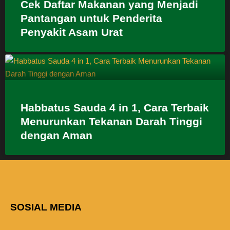
Cek Daftar Makanan yang Menjadi
Pantangan untuk Penderita
Penyakit Asam Urat
Habbatus Sauda 4 in 1, Cara Terbaik
Menurunkan Tekanan Darah Tinggi
dengan Aman
SOSIAL MEDIA