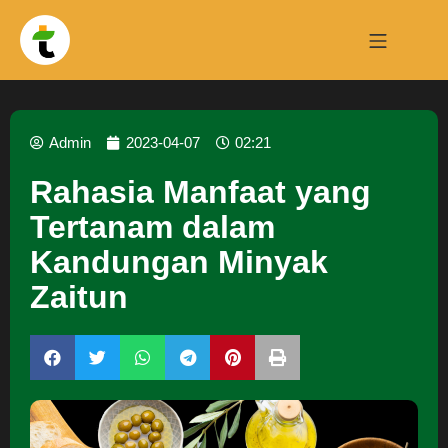
Admin
2023-04-07
02:21
Rahasia Manfaat yang
Tertanam dalam
Kandungan Minyak
Zaitun