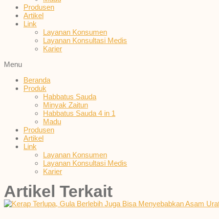
Produsen
Artikel
Link
Layanan Konsumen
Layanan Konsultasi Medis
Karier
Menu
Beranda
Produk
Habbatus Sauda
Minyak Zaitun
Habbatus Sauda 4 in 1
Madu
Produsen
Artikel
Link
Layanan Konsumen
Layanan Konsultasi Medis
Karier
Artikel Terkait