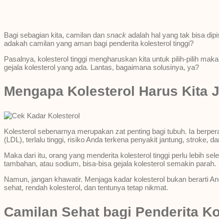
Bagi sebagian kita, camilan dan
snack
adalah hal yang tak bisa dipi
adakah camilan yang aman bagi penderita kolesterol tinggi?
Pasalnya, kolesterol tinggi mengharuskan kita untuk pilih-pilih 
gejala kolesterol yang ada. Lantas, bagaimana solusinya, ya?
Mengapa Kolesterol Harus Kita 
Kolesterol sebenarnya merupakan zat penting bagi tubuh. Ia berper
(LDL), terlalu tinggi, risiko Anda terkena penyakit jantung, stroke, 
Maka dari itu, orang yang menderita kolesterol tinggi perlu lebih s
tambahan, atau sodium, bisa-bisa gejala kolesterol semakin parah.
Namun, jangan khawatir. Menjaga kadar kolesterol bukan berarti 
sehat, rendah kolesterol, dan tentunya tetap nikmat.
Camilan Sehat bagi Penderita Ko