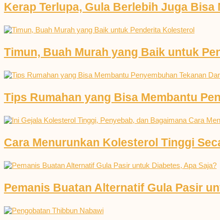
Kerap Terlupa, Gula Berlebih Juga Bis
Timun, Buah Murah yang Baik untuk Pen
Tips Rumahan yang Bisa Membantu Pen
Cara Menurunkan Kolesterol Tinggi Seca
Pemanis Buatan Alternatif Gula Pasir un