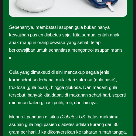
Sebenarnya, membatasi asupan gula bukan hanya
kewajiban pasien diabetes saja. Kita semua, entah anak-
anak maupun orang dewasa yang sehat, tetap
berkewajiban untuk senantiasa mengontrol asupan manis
ini.
Gula yang dimaksud di sini mencakup segala jenis
karbohidrat sederhana, mulai dari sukrosa (gula pasir),
fruktosa (gula buah), hingga glukosa. Dan macam gula
tersebut, banyak kita dapati di makanan sehari-hari, seperti
minuman kaleng, nasi putih, roti, dan lainnya.
Menurut panduan di situs
Diabetes UK
, batas maksimal
asupan gula bagi pasien diabetes adalah kurang dari 30
gram per hari. Jika dikonversikan ke takaran rumah tangga,