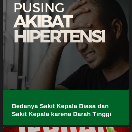
Bedanya Sakit Kepala Biasa dan
Sakit Kepala karena Darah Tinggi