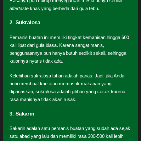
Rasanya pun cukup menyegarkan meski punya sedikit
aftertaste
khas yang berbeda dari gula tebu.
2. Sukralosa
Pemanis buatan ini memiliki tingkat kemanisan hingga 600
kali lipat dari gula biasa. Karena sangat manis,
penggunaannya pun hanya butuh sedikit sekali, sehingga
kalorinya nyaris tidak ada.
Kelebihan sukralosa tahan adalah panas. Jadi, jika Anda
hobi membuat kue atau memasak makanan yang
dipanaskan, sukralosa adalah pilihan yang cocok karena
rasa manisnya tidak akan rusak.
3. Sakarin
Sakarin adalah satu pemanis buatan yang sudah ada sejak
satu abad yang lalu dan memiliki rasa 300-500 kali lebih