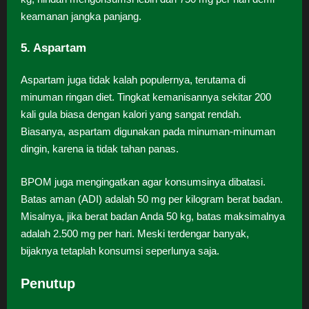
keamanan jangka panjang.
5. Aspartam
Aspartam juga tidak kalah populernya, terutama di
minuman ringan diet. Tingkat kemanisannya sekitar 200
kali gula biasa dengan kalori yang sangat rendah.
Biasanya, aspartam digunakan pada minuman-minuman
dingin, karena ia tidak tahan panas.
BPOM juga mengingatkan agar konsumsinya dibatasi.
Batas aman (ADI) adalah 50 mg per kilogram berat badan.
Misalnya, jika berat badan Anda 50 kg, batas maksimalnya
adalah 2.500 mg per hari. Meski terdengar banyak,
bijaknya tetaplah konsumsi seperlunya saja.
Penutup