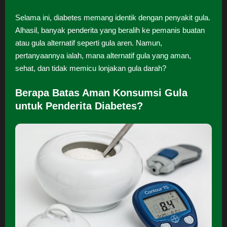
Selama ini, diabetes memang identik dengan penyakit gula.
Alhasil, banyak penderita yang beralih ke pemanis buatan
atau gula alternatif seperti gula aren. Namun,
pertanyaannya ialah, mana alternatif gula yang aman,
sehat, dan tidak memicu lonjakan gula darah?
Berapa Batas Aman Konsumsi Gula
untuk Penderita Diabetes?