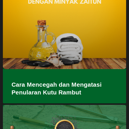
Cara Mencegah dan Mengatasi
Penularan Kutu Rambut