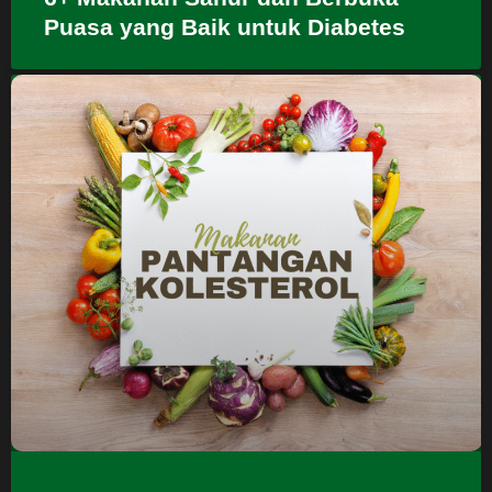
Puasa yang Baik untuk Diabetes