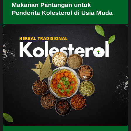
Makanan Pantangan untuk
Penderita Kolesterol di Usia Muda