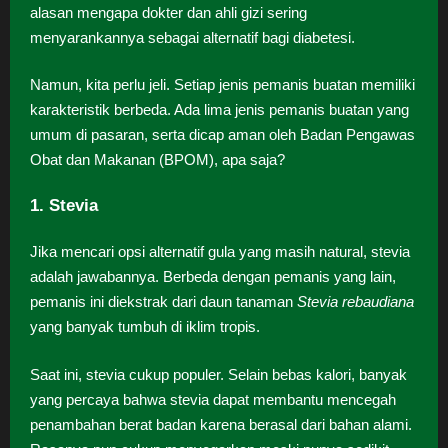
alasan mengapa dokter dan ahli gizi sering
menyarankannya sebagai alternatif bagi diabetesi.
Namun, kita perlu jeli. Setiap jenis pemanis buatan memiliki
karakteristik berbeda. Ada lima jenis pemanis buatan yang
umum di pasaran, serta dicap aman oleh Badan Pengawas
Obat dan Makanan (BPOM), apa saja?
1. Stevia
Jika mencari opsi alternatif gula yang masih natural, stevia
adalah jawabannya. Berbeda dengan pemanis yang lain,
pemanis ini diekstrak dari daun tanaman
Stevia rebaudiana
yang banyak tumbuh di iklim tropis.
Saat ini, stevia cukup populer. Selain bebas kalori, banyak
yang percaya bahwa stevia dapat membantu mencegah
penambahan berat badan karena berasal dari bahan alami.