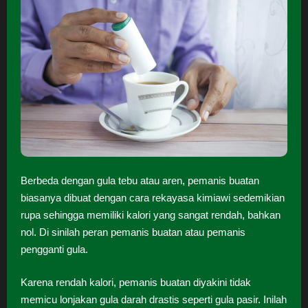
Berbeda dengan gula tebu atau aren, pemanis buatan
biasanya dibuat dengan cara rekayasa kimiawi sedemikian
rupa sehingga memiliki kalori yang sangat rendah, bahkan
nol. Di sinilah peran pemanis buatan atau pemanis
pengganti gula.
Karena rendah kalori, pemanis buatan diyakini tidak
memicu lonjakan gula darah drastis seperti gula pasir. Inilah