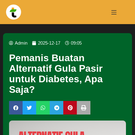
Admin
2025-12-17
09:05
Pemanis Buatan
Alternatif Gula Pasir
untuk Diabetes, Apa
Saja?