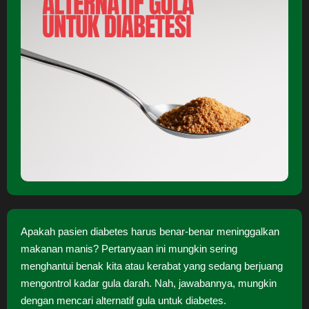
Apakah pasien diabetes harus benar-benar meninggalkan
makanan manis? Pertanyaan ini mungkin sering
menghantui benak kita atau kerabat yang sedang berjuang
mengontrol kadar gula darah. Nah, jawabannya, mungkin
dengan mencari alternatif gula untuk diabetes.