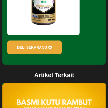
BELI SEKARANG
Artikel Terkait