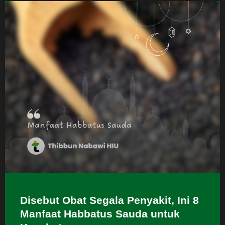
Disebut Obat Segala Penyakit, Ini 8
Manfaat Habbatus Sauda untuk