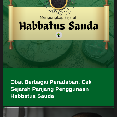
Obat Berbagai Peradaban, Cek
Sejarah Panjang Penggunaan
Habbatus Sauda