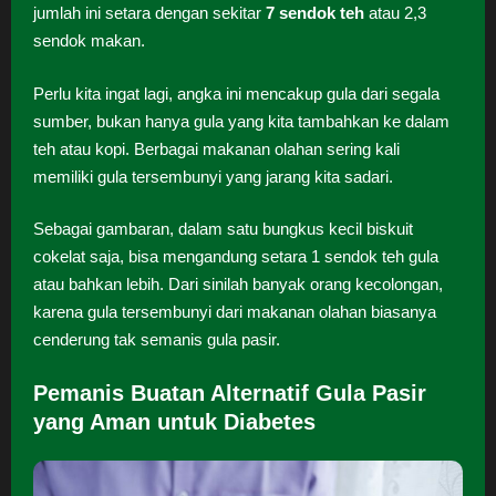
jumlah ini setara dengan sekitar
7 sendok teh
atau 2,3
sendok makan.
Perlu kita ingat lagi, angka ini mencakup gula dari segala
sumber, bukan hanya gula yang kita tambahkan ke dalam
teh atau kopi. Berbagai makanan olahan sering kali
memiliki gula tersembunyi yang jarang kita sadari.
Sebagai gambaran, dalam satu bungkus kecil biskuit
cokelat saja, bisa mengandung setara 1 sendok teh gula
atau bahkan lebih. Dari sinilah banyak orang kecolongan,
karena gula tersembunyi dari makanan olahan biasanya
cenderung tak semanis gula pasir.
Pemanis Buatan Alternatif Gula Pasir
yang Aman untuk Diabetes