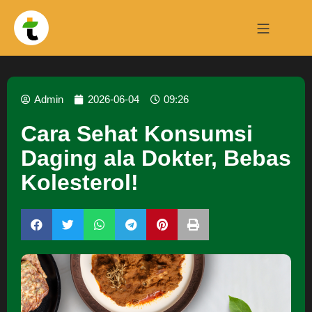
Admin
2026-06-04
09:26
Cara Sehat Konsumsi
Daging ala Dokter, Bebas
Kolesterol!