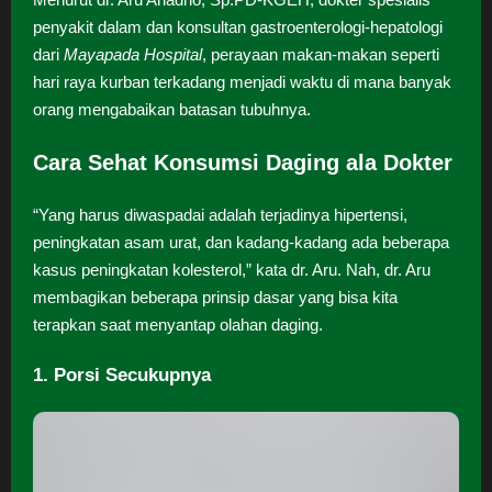
penyakit dalam dan konsultan gastroenterologi-hepatologi
dari
Mayapada Hospital
, perayaan makan-makan seperti
hari raya kurban terkadang menjadi waktu di mana banyak
orang mengabaikan batasan tubuhnya.
Cara Sehat Konsumsi Daging ala Dokter
“Yang harus diwaspadai adalah terjadinya hipertensi,
peningkatan asam urat, dan kadang-kadang ada beberapa
kasus peningkatan kolesterol,” kata dr. Aru. Nah, dr. Aru
membagikan beberapa prinsip dasar yang bisa kita
terapkan saat menyantap olahan daging.
1. Porsi Secukupnya