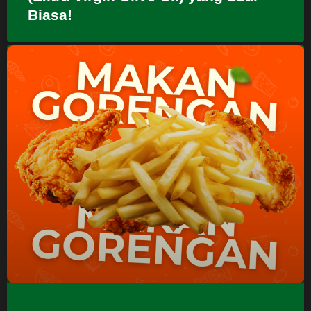
Biasa!