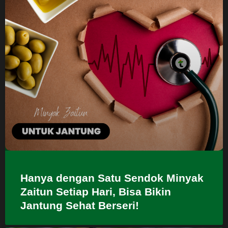
Hanya dengan Satu Sendok Minyak
Zaitun Setiap Hari, Bisa Bikin
Jantung Sehat Berseri!