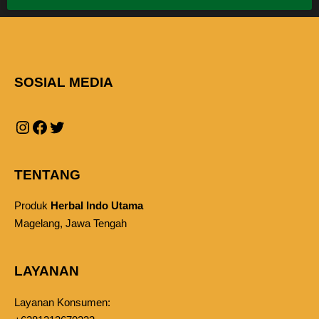
SOSIAL MEDIA
TENTANG
Produk
Herbal Indo Utama
Magelang, Jawa Tengah
LAYANAN
Layanan Konsumen: