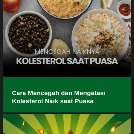
Cara Mencegah dan Mengatasi
Kolesterol Naik saat Puasa