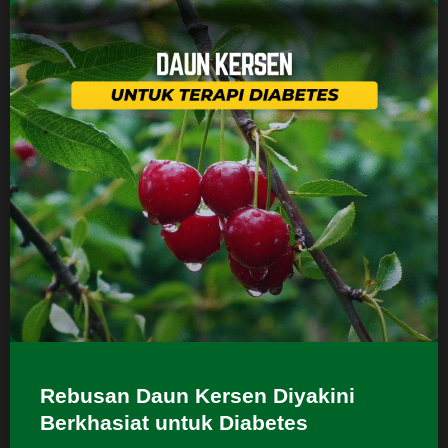
Rebusan Daun Kersen Diyakini
Berkhasiat untuk Diabetes