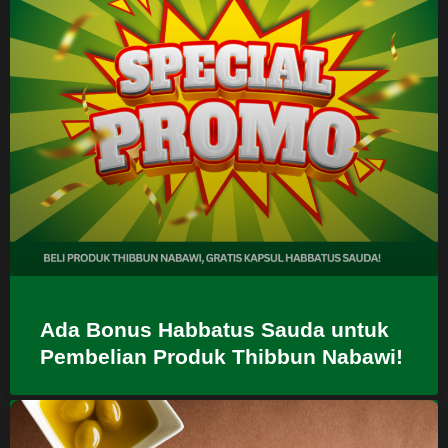
Ada Bonus Habbatus Sauda untuk
Pembelian Produk Thibbun Nabawi!