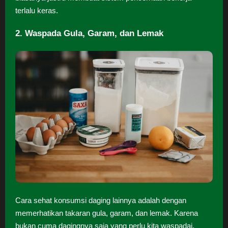
terlalu keras.
2. Waspada Gula, Garam, dan Lemak
Cara sehat konsumsi daging lainnya adalah dengan
memerhatikan takaran gula, garam, dan lemak. Karena
bukan cuma dagingnya saja yang perlu kita waspadai,