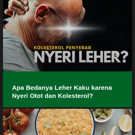
Apa Bedanya Leher Kaku karena
Nyeri Otot dan Kolesterol?