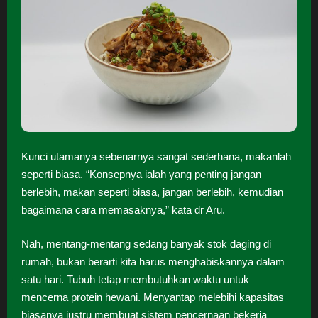
Kunci utamanya sebenarnya sangat sederhana, makanlah
seperti biasa. “Konsepnya ialah yang penting jangan
berlebih, makan seperti biasa, jangan berlebih, kemudian
bagaimana cara memasaknya,” kata dr Aru.
Nah, mentang-mentang sedang banyak stok daging di
rumah, bukan berarti kita harus menghabiskannya dalam
satu hari. Tubuh tetap membutuhkan waktu untuk
mencerna protein hewani. Menyantap melebihi kapasitas
biasanya justru membuat sistem pencernaan bekerja