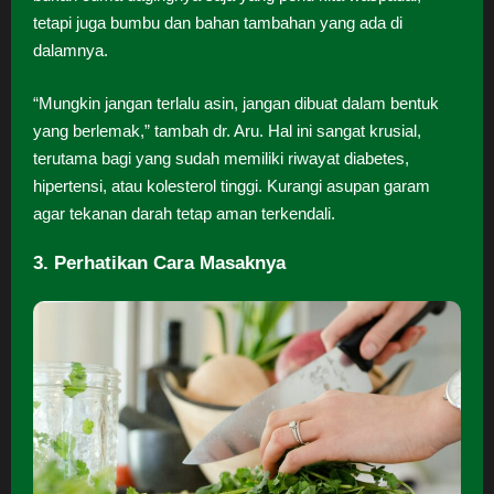
tetapi juga bumbu dan bahan tambahan yang ada di
dalamnya.
“Mungkin jangan terlalu asin, jangan dibuat dalam bentuk
yang berlemak,” tambah dr. Aru. Hal ini sangat krusial,
terutama bagi yang sudah memiliki riwayat diabetes,
hipertensi, atau kolesterol tinggi. Kurangi asupan garam
agar tekanan darah tetap aman terkendali.
3. Perhatikan Cara Masaknya