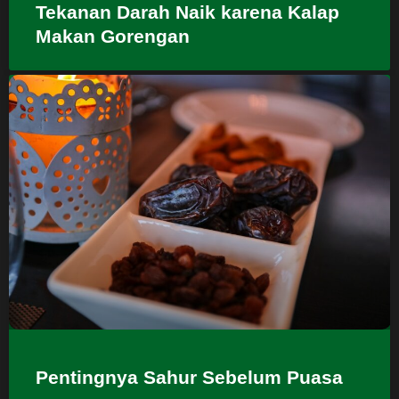
Tekanan Darah Naik karena Kalap
Makan Gorengan
Pentingnya Sahur Sebelum Puasa