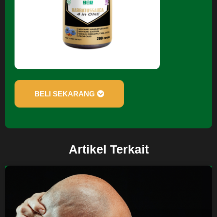
BELI SEKARANG
Artikel Terkait