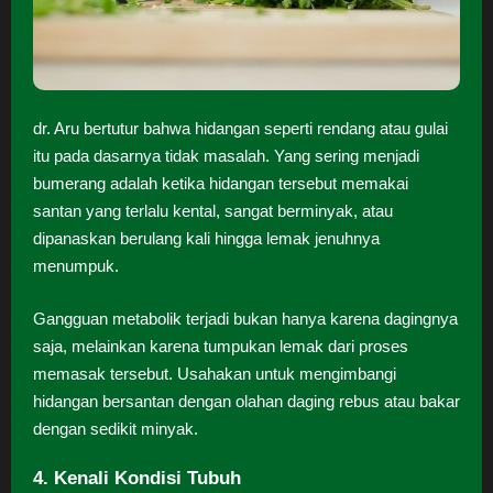
dr. Aru bertutur bahwa hidangan seperti rendang atau gulai
itu pada dasarnya tidak masalah. Yang sering menjadi
bumerang adalah ketika hidangan tersebut memakai
santan yang terlalu kental, sangat berminyak, atau
dipanaskan berulang kali hingga lemak jenuhnya
menumpuk.
Gangguan metabolik terjadi bukan hanya karena dagingnya
saja, melainkan karena tumpukan lemak dari proses
memasak tersebut. Usahakan untuk mengimbangi
hidangan bersantan dengan olahan daging rebus atau bakar
dengan sedikit minyak.
4. Kenali Kondisi Tubuh