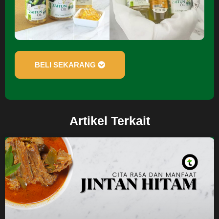
BELI SEKARANG
Artikel Terkait