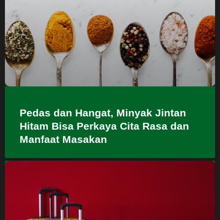
Pedas dan Hangat, Minyak Jintan
Hitam Bisa Perkaya Cita Rasa dan
Manfaat Masakan