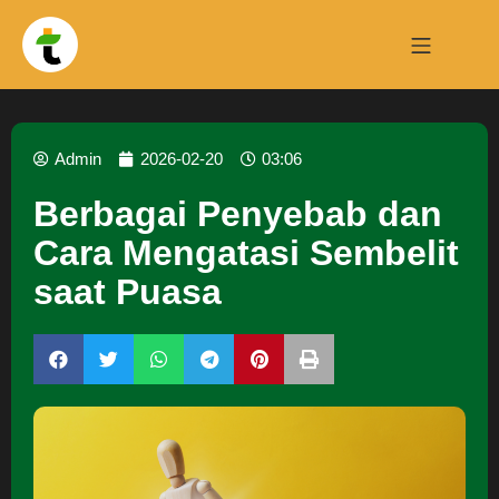
Admin
2026-02-20
03:06
Berbagai Penyebab dan
Cara Mengatasi Sembelit
saat Puasa