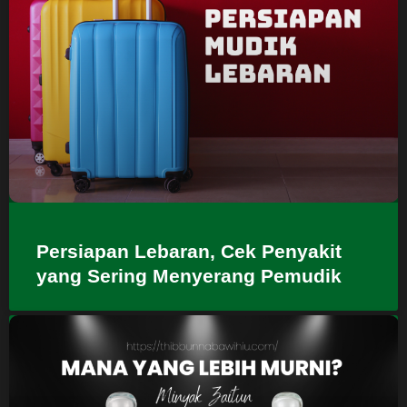
Persiapan Lebaran, Cek Penyakit
yang Sering Menyerang Pemudik