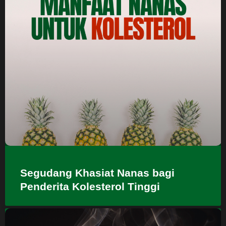
Segudang Khasiat Nanas bagi
Penderita Kolesterol Tinggi