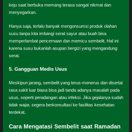
keju saat berbuka memang terasa sangat nikmat dan
menyegarkan.
Hanya saja, terlalu banyak mengonsumsi produk olahan
susu tanpa kita imbangi serat sayur atau buah bisa
memperlambat pencernaan dan memicu sembelit. Hal ini
karena susu bukanlah asupan bergizi yang mengandung
serat.
5. Gangguan Medis Usus
Meskipun jarang, sembelit yang terus-menerus dan disertai
rasa sakit luar biasa bisa jadi tanda adanya masalah pada
usus, seperti peradangan atau infeksi. Jika gejalanya sudah
tidak wajar, segera berkonsultasi ke fasilitas kesehatan
terdekat.
Cara Mengatasi Sembelit saat Ramadan