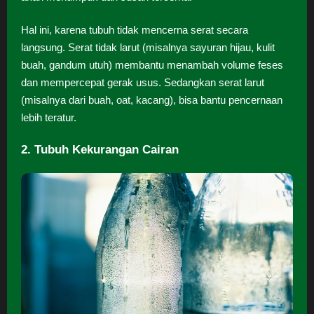
Hal ini, karena tubuh tidak mencerna serat secara
langsung. Serat tidak larut (misalnya sayuran hijau, kulit
buah, gandum utuh) membantu menambah volume feses
dan mempercepat gerak usus. Sedangkan serat larut
(misalnya dari buah, oat, kacang), bisa bantu pencernaan
lebih teratur.
2. Tubuh Kekurangan Cairan