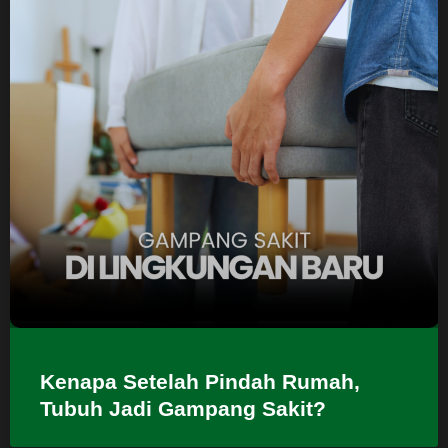
Kenapa Setelah Pindah Rumah,
Tubuh Jadi Gampang Sakit?