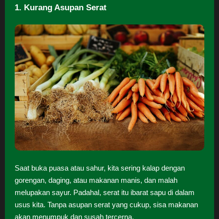
1. Kurang Asupan Serat
Saat buka puasa atau sahur, kita sering kalap dengan
gorengan, daging, atau makanan manis, dan malah
melupakan sayur. Padahal, serat itu ibarat sapu di dalam
usus kita. Tanpa asupan serat yang cukup, sisa makanan
akan menumpuk dan susah tercerna.