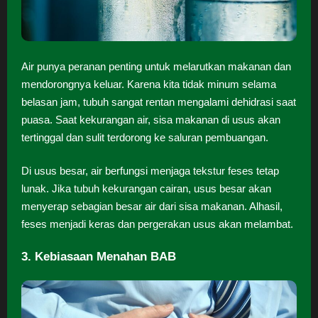
Air punya peranan penting untuk melarutkan makanan dan
mendorongnya keluar. Karena kita tidak minum selama
belasan jam, tubuh sangat rentan mengalami dehidrasi saat
puasa. Saat kekurangan air, sisa makanan di usus akan
tertinggal dan sulit terdorong ke saluran pembuangan.
Di usus besar, air berfungsi menjaga tekstur feses tetap
lunak. Jika tubuh kekurangan cairan, usus besar akan
menyerap sebagian besar air dari sisa makanan. Alhasil,
feses menjadi keras dan pergerakan usus akan melambat.
3. Kebiasaan Menahan BAB