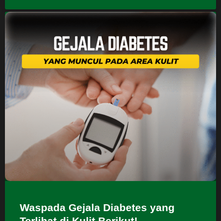
Waspada Gejala Diabetes yang
Terlihat di Kulit Berikut!