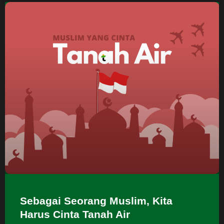
Sebagai Seorang Muslim, Kita
Harus Cinta Tanah Air