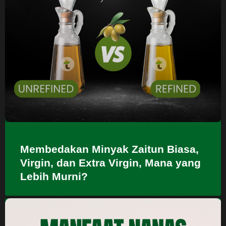
Membedakan Minyak Zaitun Biasa,
Virgin, dan Extra Virgin, Mana yang
Lebih Murni?