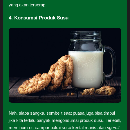
yang akan terserap.
4. Konsumsi Produk Susu
Nah, siapa sangka, sembelit saat puasa juga bisa timbul
jika kita terlalu banyak mengonsumsi produk susu. Terlebih,
meminum es campur pakai susu kental manis atau
ngemil