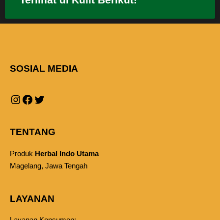
SOSIAL MEDIA
TENTANG
Produk
Herbal Indo Utama
Magelang, Jawa Tengah
LAYANAN
Layanan Konsumen: