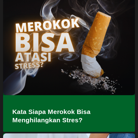
Kata Siapa Merokok Bisa
Menghilangkan Stres?