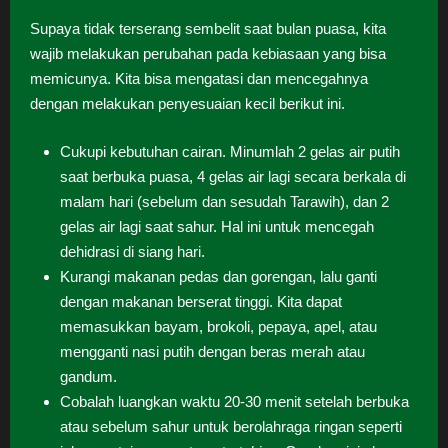
Supaya tidak terserang sembelit saat bulan puasa, kita
wajib melakukan perubahan pada kebiasaan yang bisa
memicunya. Kita bisa mengatasi dan mencegahnya
dengan melakukan penyesuaian kecil berikut ini.
Cukupi kebutuhan cairan. Minumlah 2 gelas air putih
saat berbuka puasa, 4 gelas air lagi secara berkala di
malam hari (sebelum dan sesudah Tarawih), dan 2
gelas air lagi saat sahur. Hal ini untuk mencegah
dehidrasi di siang hari.
Kurangi makanan pedas dan gorengan, lalu ganti
dengan makanan berserat tinggi. Kita dapat
memasukkan bayam, brokoli, pepaya, apel, atau
mengganti nasi putih dengan beras merah atau
gandum.
Cobalah luangkan waktu 20-30 menit setelah berbuka
atau sebelum sahur untuk berolahraga ringan seperti