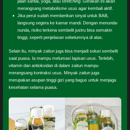
jalan santai, yoga, atau
stretching
. Gerakan ini akan
merangsang metabolisme usus agar kembali aktif.
Jika perut sudah memberikan sinyal untuk BAB,
langsung segera ke kamar mandi. Dengan menunda-
nunda, risiko terkena sembelit justru bisa semakin
tinggi, seperti penjelasan sebelumnya di atas.
Selain itu, minyak zaitun juga bisa menjadi solusi sembelit
saat puasa. Ia mampu melumasi lapisan usus. Terlebih,
vitamin dan antioksidan di dalam zaitun mampu
merangsang kontraksi usus. Minyak zaitun juga
merupakan asupan tinggi gizi yang bagus untuk menjaga
kesehatan selama puasa.