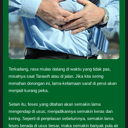
Terkadang, rasa mulas datang di waktu yang tidak pas,
misalnya saat Tarawih atau di jalan. Jika kita sering
menahan dorongan ini, lama-kelamaan saraf di perut akan
menjadi kurang peka.
Selain itu, feses yang ditahan akan semakin lama
mengendap di usus, menjadikannya semakin keras dan
kering. Seperti di penjelasan sebelumnya, semakin lama
feses berada di usus besar, maka semakin banyak pula air