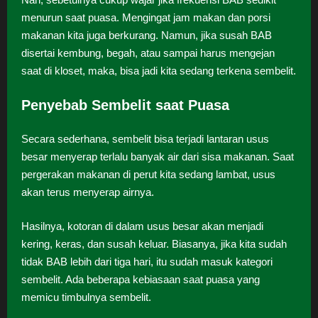
menurun saat puasa. Mengingat jam makan dan porsi
makanan kita juga berkurang. Namun, jika susah BAB
disertai kembung, begah, atau sampai harus mengejan
saat di kloset, maka, bisa jadi kita sedang terkena sembelit.
Penyebab Sembelit saat Puasa
Secara sederhana, sembelit bisa terjadi lantaran usus
besar menyerap terlalu banyak air dari sisa makanan. Saat
pergerakan makanan di perut kita sedang lambat, usus
akan terus menyerap airnya.
Hasilnya, kotoran di dalam usus besar akan menjadi
kering, keras, dan susah keluar. Biasanya, jika kita sudah
tidak BAB lebih dari tiga hari, itu sudah masuk kategori
sembelit. Ada beberapa kebiasaan saat puasa yang
memicu timbulnya sembelit.