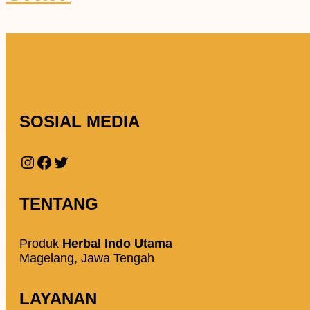
SOSIAL MEDIA
Instagram
Facebook
Twitter
TENTANG
Produk
Herbal Indo Utama
Magelang, Jawa Tengah
LAYANAN