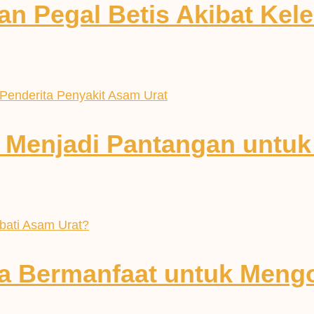
an Pegal Betis Akibat Kel
 Menjadi Pantangan untuk
a Bermanfaat untuk Meng