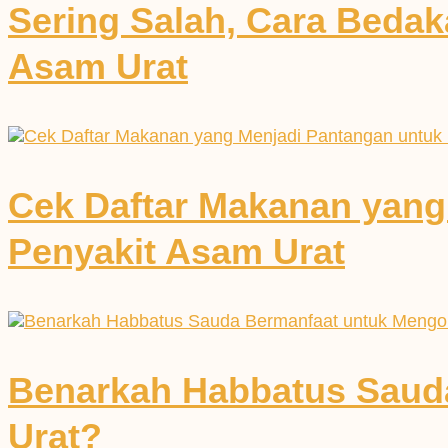
Sering Salah, Cara Bedak
Asam Urat
Cek Daftar Makanan yang
Penyakit Asam Urat
Benarkah Habbatus Saud
Urat?