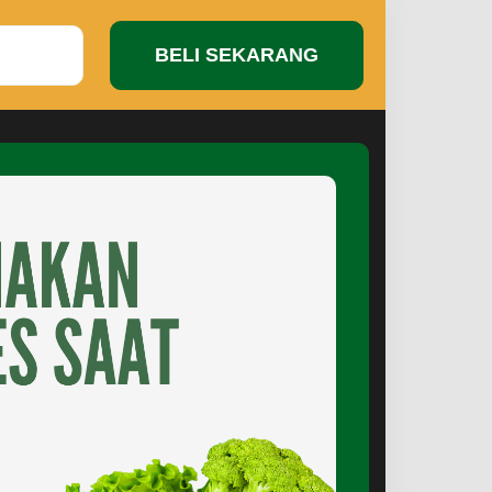
BELI SEKARANG