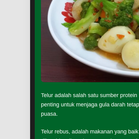
Telur adalah salah satu sumber protein 
penting untuk menjaga gula darah tetap 
puasa.
Telur rebus, adalah makanan yang baik