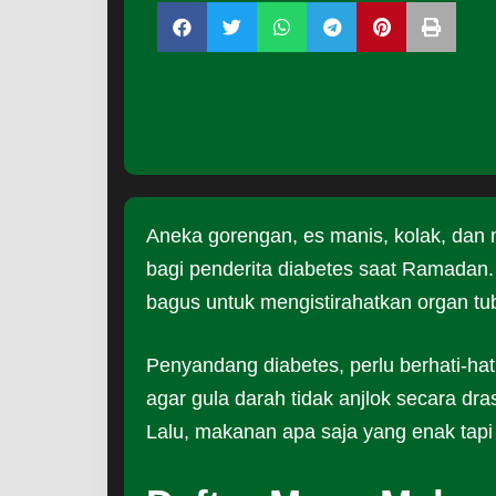
Aneka gorengan, es manis, kolak, dan m
bagi penderita diabetes saat Ramadan
bagus untuk mengistirahatkan organ tu
Penyandang diabetes, perlu berhati-ha
agar gula darah tidak anjlok secara dras
Lalu, makanan apa saja yang enak tapi