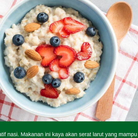
atif nasi. Makanan ini kaya akan serat larut yang mampu