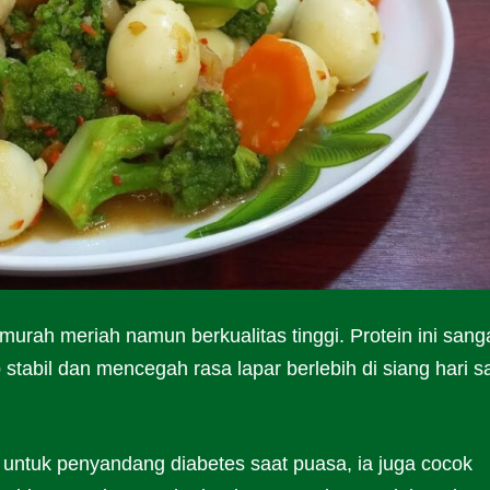
murah meriah namun berkualitas tinggi. Protein ini sang
stabil dan mencegah rasa lapar berlebih di siang hari s
 untuk penyandang diabetes saat puasa, ia juga cocok