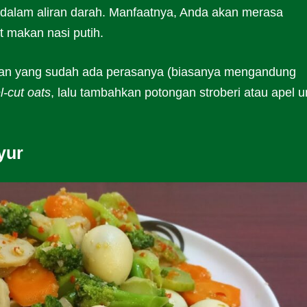
dalam aliran darah. Manfaatnya, Anda akan merasa
t makan nasi putih.
ran yang sudah ada perasanya (biasanya mengandung
l-cut oats
, lalu tambahkan potongan stroberi atau apel u
yur