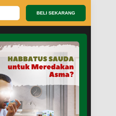
BELI SEKARANG