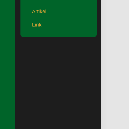
Artikel
Link