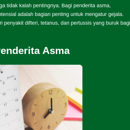
uga tidak kalah pentingnya. Bagi penderita asma,
tensial adalah bagian penting untuk mengatur gejala.
penyakit difteri, tetanus, dan pertussis yang buruk bag
Penderita Asma