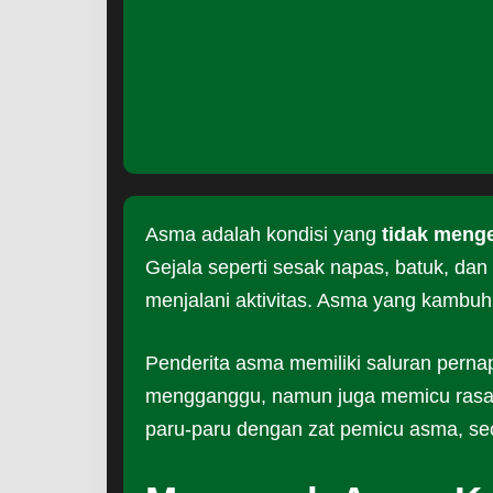
Asma adalah kondisi yang
tidak meng
Gejala seperti sesak napas, batuk, dan
menjalani aktivitas. Asma yang kambuh
Penderita asma memiliki saluran pern
mengganggu, namun juga memicu rasa
paru-paru dengan zat pemicu asma, s