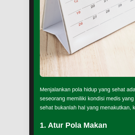
Menjalankan pola hidup yang sehat adal
seseorang memiliki kondisi medis yang 
sehat bukanlah hal yang menakutkan, ke
1. Atur Pola Makan